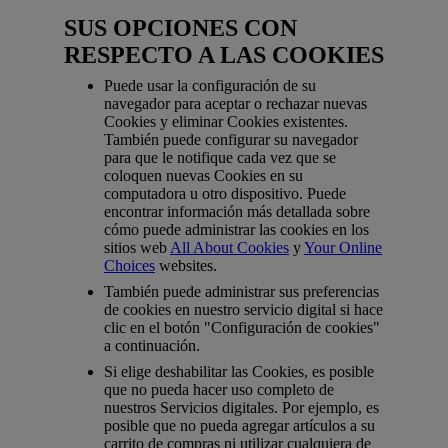
SUS OPCIONES CON
RESPECTO A LAS COOKIES
Puede usar la configuración de su
navegador para aceptar o rechazar nuevas
Cookies y eliminar Cookies existentes.
También puede configurar su navegador
para que le notifique cada vez que se
coloquen nuevas Cookies en su
computadora u otro dispositivo. Puede
encontrar información más detallada sobre
cómo puede administrar las cookies en los
sitios web
All About Cookies
y
Your Online
Choices
websites.
También puede administrar sus preferencias
de cookies en nuestro servicio digital si hace
clic en el botón "Configuración de cookies"
a continuación.
Si elige deshabilitar las Cookies, es posible
que no pueda hacer uso completo de
nuestros Servicios digitales. Por ejemplo, es
posible que no pueda agregar artículos a su
carrito de compras ni utilizar cualquiera de