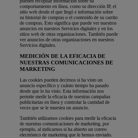
pueden recopilar información sobre su
comportamiento en línea, como su dirección IP, el
sitio web desde el que llegó e información sobre
su historial de compras o el contenido de su carrito
de compras. Esto significa que puede ver nuestros
anuncios en nuestros Servicios digitales y en los
sitios web de otras organizaciones. También puede
ver anuncios de otras organizaciones en nuestros
Servicios digitales.
MEDICIÓN DE LA EFICACIA DE
NUESTRAS COMUNICACIONES DE
MARKETING
Las cookies pueden decirnos si ha visto un
anuncio específico y cuánto tiempo ha pasado
desde que lo ha visto. Esta información nos
permite medir la eficacia de nuestras campañas
publicitarias en línea y controlar la cantidad de
veces que se le muestra un anuncio.
También utilizamos cookies para medir la eficacia
de nuestras comunicaciones de marketing, por
ejemplo, al indicarnos si ha abierto un correo
electrónico de marketing que le hemos enviado.