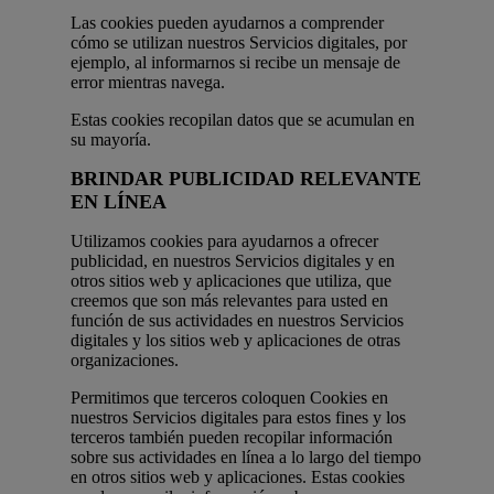
Las cookies pueden ayudarnos a comprender
cómo se utilizan nuestros Servicios digitales, por
ejemplo, al informarnos si recibe un mensaje de
error mientras navega.
Estas cookies recopilan datos que se acumulan en
su mayoría.
BRINDAR PUBLICIDAD RELEVANTE
EN LÍNEA
Utilizamos cookies para ayudarnos a ofrecer
publicidad, en nuestros Servicios digitales y en
otros sitios web y aplicaciones que utiliza, que
creemos que son más relevantes para usted en
función de sus actividades en nuestros Servicios
digitales y los sitios web y aplicaciones de otras
organizaciones.
Permitimos que terceros coloquen Cookies en
nuestros Servicios digitales para estos fines y los
terceros también pueden recopilar información
sobre sus actividades en línea a lo largo del tiempo
en otros sitios web y aplicaciones. Estas cookies