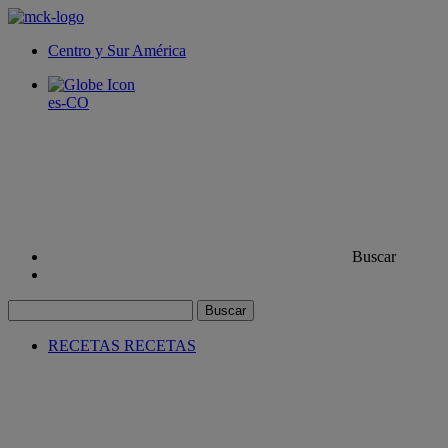
Centro y Sur América
es-CO
Buscar
Buscar
RECETAS
RECETAS