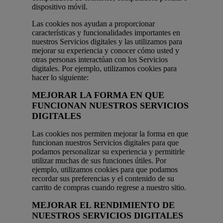
dispositivo móvil.
Las cookies nos ayudan a proporcionar
características y funcionalidades importantes en
nuestros Servicios digitales y las utilizamos para
mejorar su experiencia y conocer cómo usted y
otras personas interactúan con los Servicios
digitales. Por ejemplo, utilizamos cookies para
hacer lo siguiente:
MEJORAR LA FORMA EN QUE
FUNCIONAN NUESTROS SERVICIOS
DIGITALES
Las cookies nos permiten mejorar la forma en que
funcionan nuestros Servicios digitales para que
podamos personalizar su experiencia y permitirle
utilizar muchas de sus funciones útiles. Por
ejemplo, utilizamos cookies para que podamos
recordar sus preferencias y el contenido de su
carrito de compras cuando regrese a nuestro sitio.
MEJORAR EL RENDIMIENTO DE
NUESTROS SERVICIOS DIGITALES