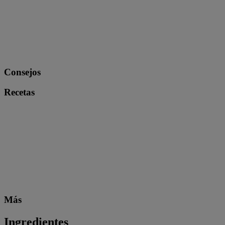
Consejos
Recetas
Más
Ingredientes