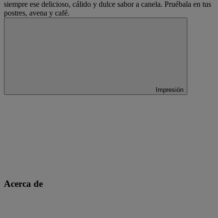
siempre ese delicioso, cálido y dulce sabor a canela. Pruébala en tus
postres, avena y café.
Impresión
Acerca de