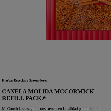
Hierbas Especias y Sazonadores
CANELA MOLIDA MCCORMICK
REFILL PACK®
McCormick te asegura consistencia en la calidad para brindarte