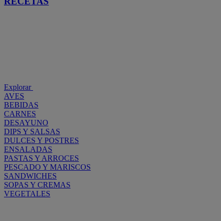
RECETAS
Explorar
AVES
BEBIDAS
CARNES
DESAYUNO
DIPS Y SALSAS
DULCES Y POSTRES
ENSALADAS
PASTAS Y ARROCES
PESCADO Y MARISCOS
SANDWICHES
SOPAS Y CREMAS
VEGETALES