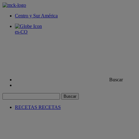
Centro y Sur América
es-CO
Buscar
Buscar
RECETAS
RECETAS