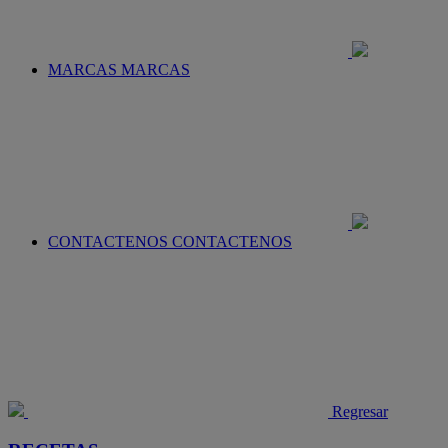
MARCAS
MARCAS
CONTACTENOS
CONTACTENOS
Regresar