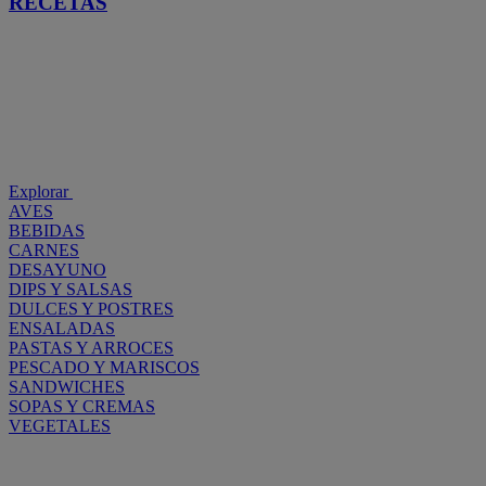
RECETAS
Explorar
AVES
BEBIDAS
CARNES
DESAYUNO
DIPS Y SALSAS
DULCES Y POSTRES
ENSALADAS
PASTAS Y ARROCES
PESCADO Y MARISCOS
SANDWICHES
SOPAS Y CREMAS
VEGETALES