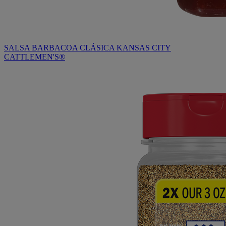
SALSA BARBACOA CLÁSICA KANSAS CITY
CATTLEMEN'S®