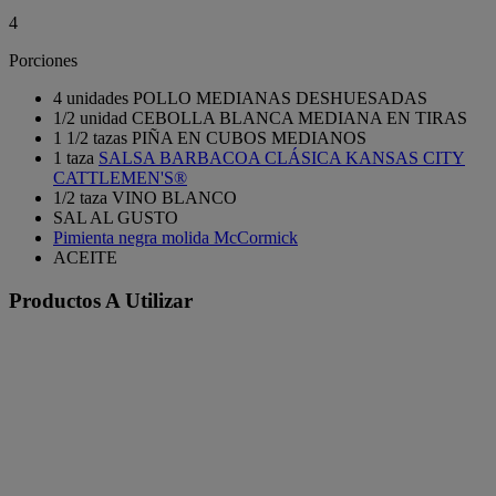
4
Porciones
4 unidades POLLO MEDIANAS DESHUESADAS
1/2 unidad CEBOLLA BLANCA MEDIANA EN TIRAS
1 1/2 tazas PIÑA EN CUBOS MEDIANOS
1 taza
SALSA BARBACOA CLÁSICA KANSAS CITY
CATTLEMEN'S®
1/2 taza VINO BLANCO
SAL AL GUSTO
Pimienta negra molida McCormick
ACEITE
Productos A Utilizar