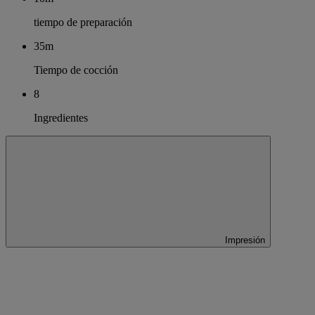
tiempo de preparación
35m
Tiempo de cocción
8
Ingredientes
Impresión