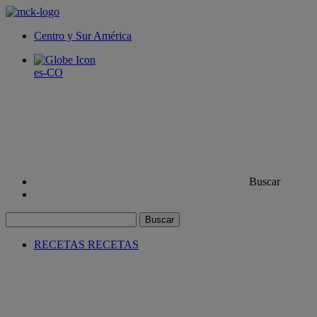
Centro y Sur América
es-CO
Buscar
Buscar
RECETAS
RECETAS