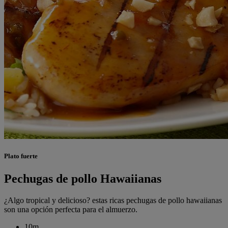
Plato fuerte
Pechugas de pollo Hawaiianas
¿Algo tropical y delicioso? estas ricas pechugas de pollo hawaiianas
son una opción perfecta para el almuerzo.
10m