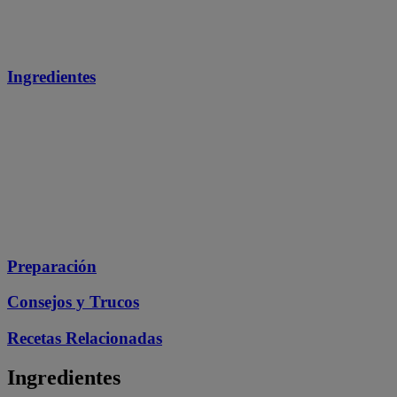
Ingredientes
Preparación
Consejos y Trucos
Recetas Relacionadas
Ingredientes