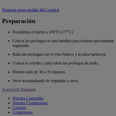
Pimienta negra molida McCormick
Preparación
Precalienta el horno a 350°F (177°C)
Coloca las pechugas en una bandeja para hornear previamente
engrasada.
Baña las pechugas con el vino blanco y la salsa barbacoa.
Coloca la cebolla y piña sobre las pechugas de pollo.
Hornea todo de 30 a 35 minutos.
Sirve acompañando de vegetales o arroz.
Acerca De Nosotros
Nuestra Compañía
Nuestro Compromiso
Carreras
Contáctanos