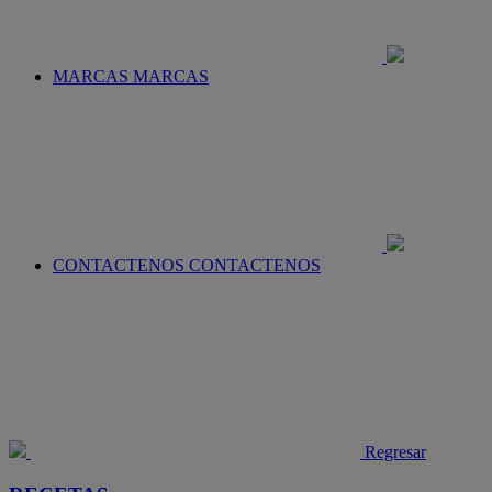
MARCAS
MARCAS
CONTACTENOS
CONTACTENOS
Regresar