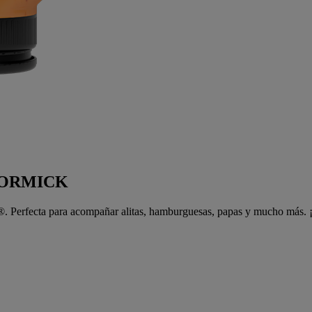
CORMICK
®. Perfecta para acompañar alitas, hamburguesas, papas y mucho más. 