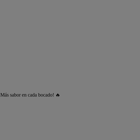
¡Más sabor en cada bocado! 🔥