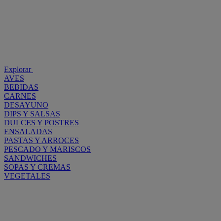
Explorar
AVES
BEBIDAS
CARNES
DESAYUNO
DIPS Y SALSAS
DULCES Y POSTRES
ENSALADAS
PASTAS Y ARROCES
PESCADO Y MARISCOS
SANDWICHES
SOPAS Y CREMAS
VEGETALES