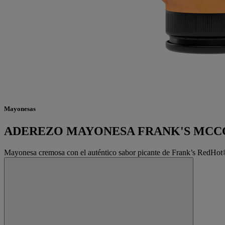
Mayonesas
ADEREZO MAYONESA FRANK'S MC
Mayonesa cremosa con el auténtico sabor picante de Frank’s RedHot