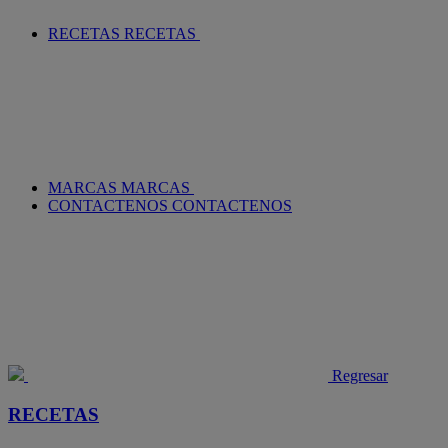
RECETAS
RECETAS
MARCAS
MARCAS
CONTACTENOS
CONTACTENOS
Regresar
RECETAS