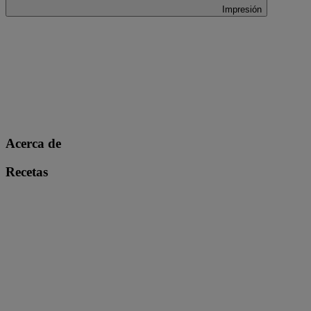
Impresión
Acerca de
Recetas