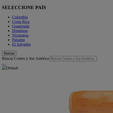
SELECCIONE PAÍS
Colombia
Costa Rica
Guatemala
Honduras
Nicaragua
Panama
El Salvador
Buscar
Buscar Centro y Sur América