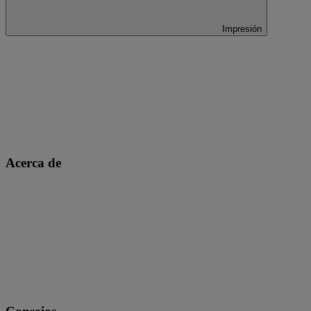
Impresión
Acerca de