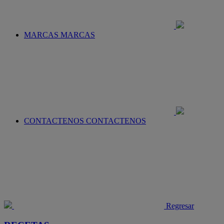
MARCAS
MARCAS
CONTACTENOS
CONTACTENOS
Regresar