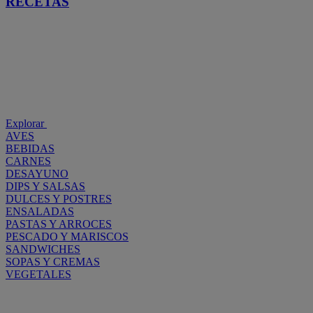
RECETAS
Explorar
AVES
BEBIDAS
CARNES
DESAYUNO
DIPS Y SALSAS
DULCES Y POSTRES
ENSALADAS
PASTAS Y ARROCES
PESCADO Y MARISCOS
SANDWICHES
SOPAS Y CREMAS
VEGETALES