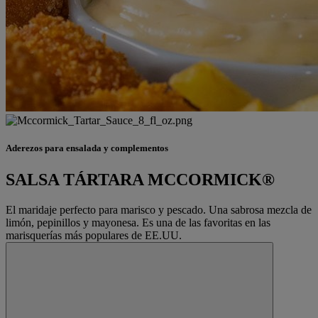
Aderezos para ensalada y complementos
SALSA TÁRTARA MCCORMICK®
El maridaje perfecto para marisco y pescado. Una sabrosa mezcla de
limón, pepinillos y mayonesa. Es una de las favoritas en las
marisquerías más populares de EE.UU.