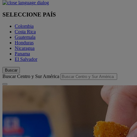
SELECCIONE PAÍS
Colombia
Costa Rica
Guatemala
Honduras
Nicaragua
Panama
El Salvador
Buscar
Buscar Centro y Sur América