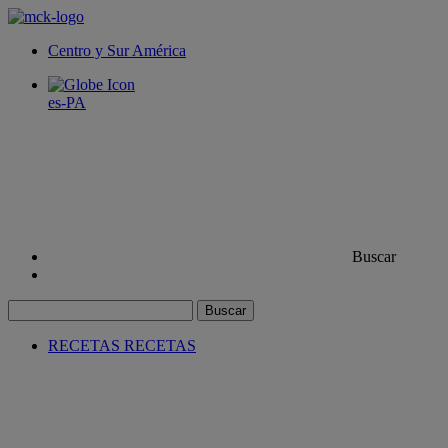
Centro y Sur América
es-PA
Buscar
Buscar
RECETAS
RECETAS