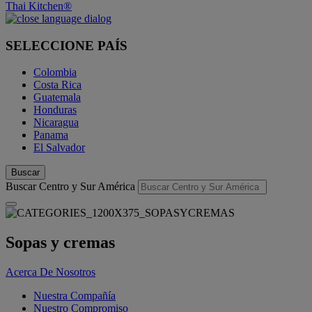
Thai Kitchen®
SELECCIONE PAÍS
Colombia
Costa Rica
Guatemala
Honduras
Nicaragua
Panama
El Salvador
Buscar
Buscar Centro y Sur América
Sopas y cremas
Acerca De Nosotros
Nuestra Compañía
Nuestro Compromiso