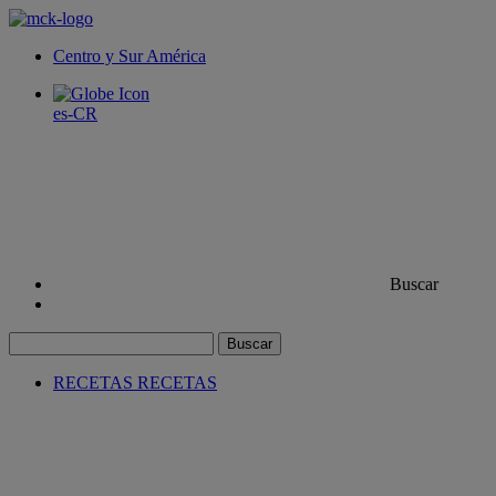
Centro y Sur América
es-CR
Buscar
Buscar
RECETAS
RECETAS