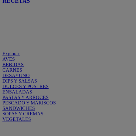
RECETAS
Explorar
AVES
BEBIDAS
CARNES
DESAYUNO
DIPS Y SALSAS
DULCES Y POSTRES
ENSALADAS
PASTAS Y ARROCES
PESCADO Y MARISCOS
SANDWICHES
SOPAS Y CREMAS
VEGETALES