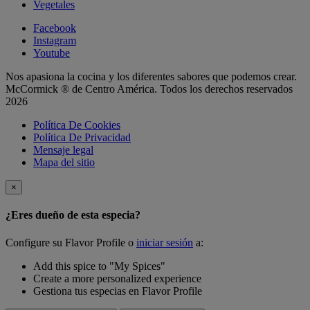
Vegetales
Facebook
Instagram
Youtube
Nos apasiona la cocina y los diferentes sabores que podemos crear.
McCormick ® de Centro América. Todos los derechos reservados
2026
Política De Cookies
Política De Privacidad
Mensaje legal
Mapa del sitio
×
¿Eres dueño de esta especia?
Configure su Flavor Profile o
iniciar sesión
a:
Add this spice to "My Spices"
Create a more personalized experience
Gestiona tus especias en Flavor Profile