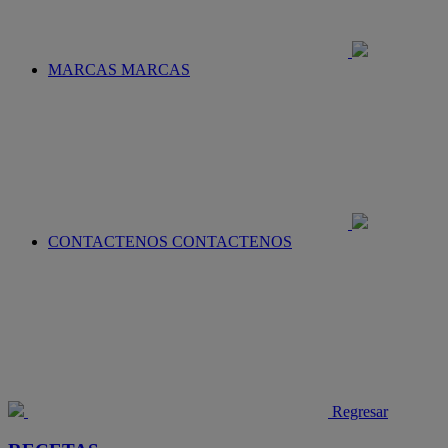
MARCAS
MARCAS
CONTACTENOS
CONTACTENOS
Regresar