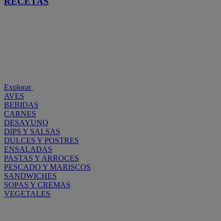
RECETAS
Explorar
AVES
BEBIDAS
CARNES
DESAYUNO
DIPS Y SALSAS
DULCES Y POSTRES
ENSALADAS
PASTAS Y ARROCES
PESCADO Y MARISCOS
SANDWICHES
SOPAS Y CREMAS
VEGETALES