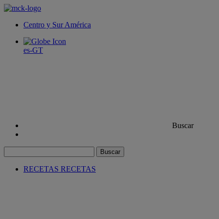
Centro y Sur América
es-GT
Buscar
Buscar
RECETAS
RECETAS