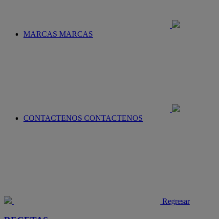
MARCAS
MARCAS
CONTACTENOS
CONTACTENOS
Regresar