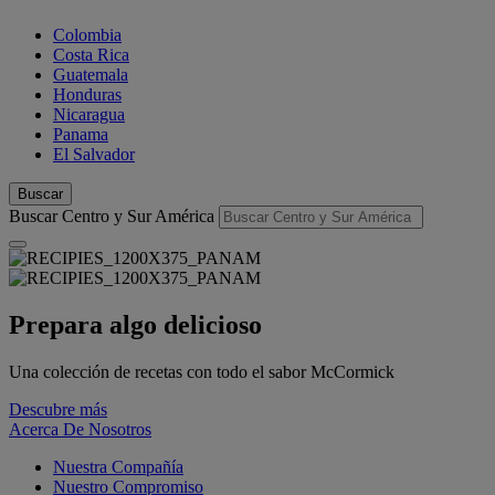
Colombia
Costa Rica
Guatemala
Honduras
Nicaragua
Panama
El Salvador
Buscar
Buscar Centro y Sur América
Prepara algo delicioso
Una colección de recetas con todo el sabor McCormick
Descubre más
Acerca De Nosotros
Nuestra Compañía
Nuestro Compromiso