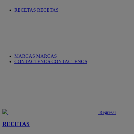
RECETAS
RECETAS
MARCAS
MARCAS
CONTACTENOS
CONTACTENOS
Regresar
RECETAS