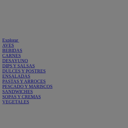
Explorar
AVES
BEBIDAS
CARNES
DESAYUNO
DIPS Y SALSAS
DULCES Y POSTRES
ENSALADAS
PASTAS Y ARROCES
PESCADO Y MARISCOS
SANDWICHES
SOPAS Y CREMAS
VEGETALES