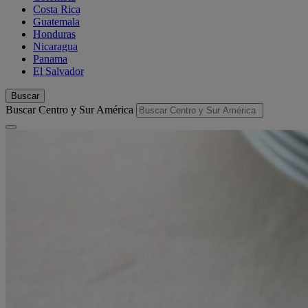
Costa Rica
Guatemala
Honduras
Nicaragua
Panama
El Salvador
Buscar
Buscar Centro y Sur América