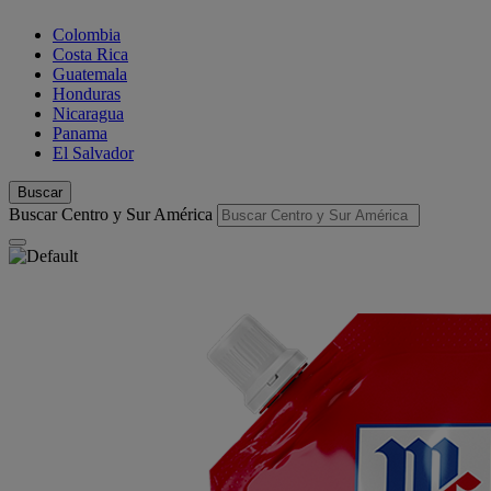
Colombia
Costa Rica
Guatemala
Honduras
Nicaragua
Panama
El Salvador
Buscar
Buscar Centro y Sur América