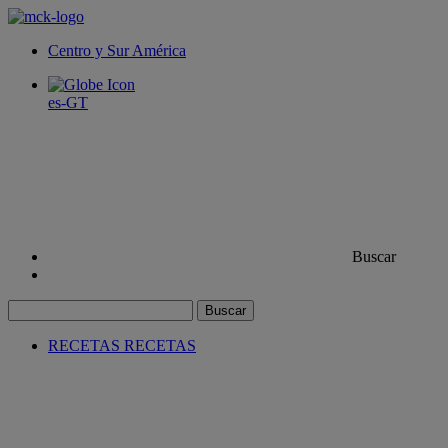
Centro y Sur América
es-GT
Buscar
Buscar
RECETAS
RECETAS