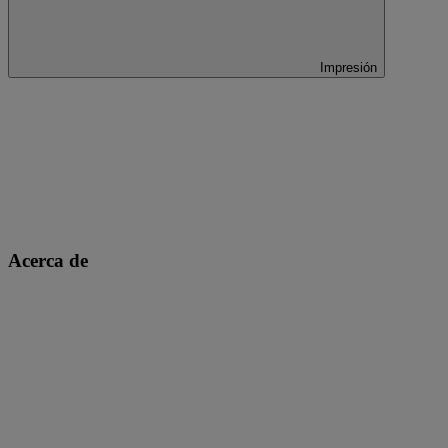
Impresión
Acerca de