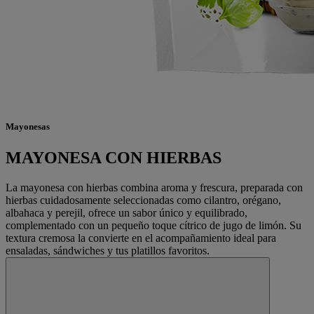
Mayonesas
MAYONESA CON HIERBAS
La mayonesa con hierbas combina aroma y frescura, preparada con
hierbas cuidadosamente seleccionadas como cilantro, orégano,
albahaca y perejil, ofrece un sabor único y equilibrado,
complementado con un pequeño toque cítrico de jugo de limón. Su
textura cremosa la convierte en el acompañamiento ideal para
ensaladas, sándwiches y tus platillos favoritos.