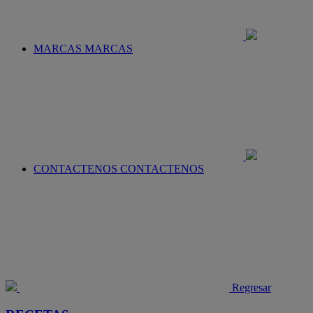
MARCAS
MARCAS
CONTACTENOS
CONTACTENOS
Regresar