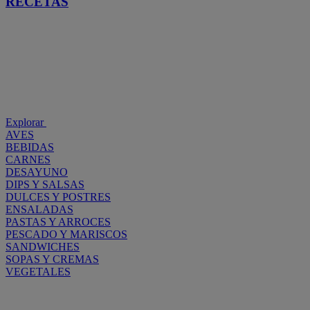
RECETAS
Explorar
AVES
BEBIDAS
CARNES
DESAYUNO
DIPS Y SALSAS
DULCES Y POSTRES
ENSALADAS
PASTAS Y ARROCES
PESCADO Y MARISCOS
SANDWICHES
SOPAS Y CREMAS
VEGETALES