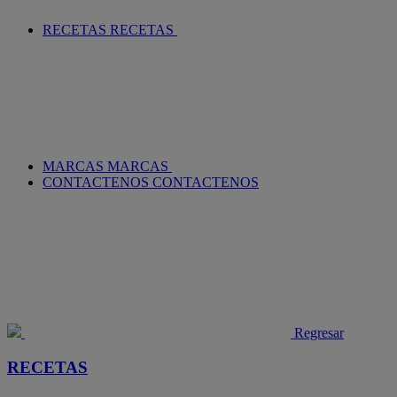
RECETAS
RECETAS
MARCAS
MARCAS
CONTACTENOS
CONTACTENOS
Regresar
RECETAS