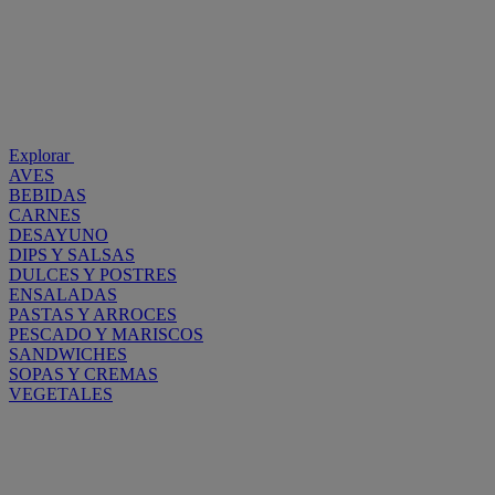
Explorar
AVES
BEBIDAS
CARNES
DESAYUNO
DIPS Y SALSAS
DULCES Y POSTRES
ENSALADAS
PASTAS Y ARROCES
PESCADO Y MARISCOS
SANDWICHES
SOPAS Y CREMAS
VEGETALES