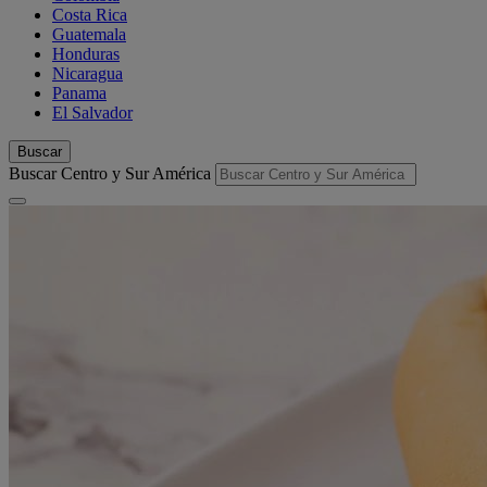
Costa Rica
Guatemala
Honduras
Nicaragua
Panama
El Salvador
Buscar
Buscar Centro y Sur América