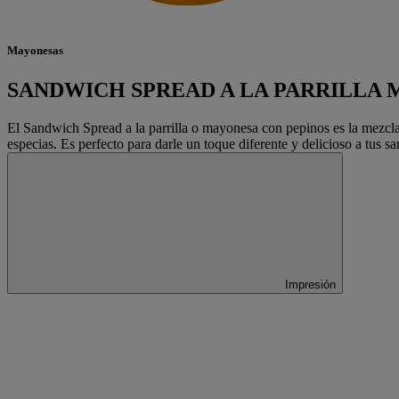
Mayonesas
SANDWICH SPREAD A LA PARRILLA
El Sandwich Spread a la parrilla o mayonesa con pepinos es la mezcla
especias. Es perfecto para darle un toque diferente y delicioso a tus 
Impresión