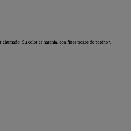
r ahumado. Su color es naranja, con finos trozos de pepino y