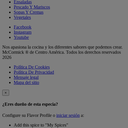
Ensaladas
Pescado Y Mariscos
Sopas Y Cremas
Vegetales
Facebook
Instagram
Youtube
Nos apasiona la cocina y los diferentes sabores que podemos crear.
McCormick ® de Centro América. Todos los derechos reservados
2026
Política De Cookies
Política De Privacidad
Mensaje legal
Mapa del sitio
×
¿Eres dueño de esta especia?
Configure su Flavor Profile o
iniciar sesión
a:
Add this spice to "My Spices"