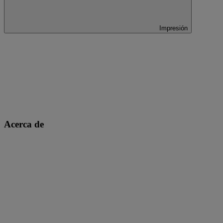
Impresión
Acerca de