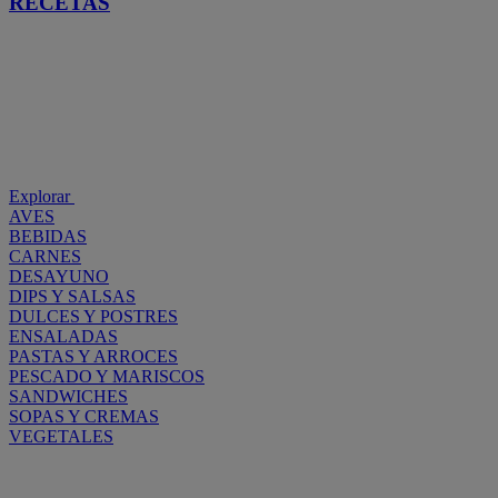
RECETAS
Explorar
AVES
BEBIDAS
CARNES
DESAYUNO
DIPS Y SALSAS
DULCES Y POSTRES
ENSALADAS
PASTAS Y ARROCES
PESCADO Y MARISCOS
SANDWICHES
SOPAS Y CREMAS
VEGETALES