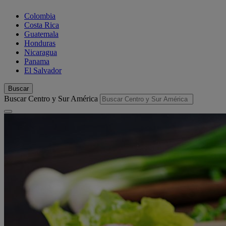
Colombia
Costa Rica
Guatemala
Honduras
Nicaragua
Panama
El Salvador
Buscar
Buscar Centro y Sur América