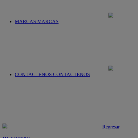
MARCAS
MARCAS
CONTACTENOS
CONTACTENOS
Regresar