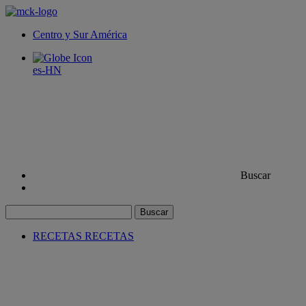
Centro y Sur América
es-HN
Buscar
Buscar
RECETAS
RECETAS