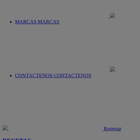
MARCAS
MARCAS
CONTACTENOS
CONTACTENOS
Regresar