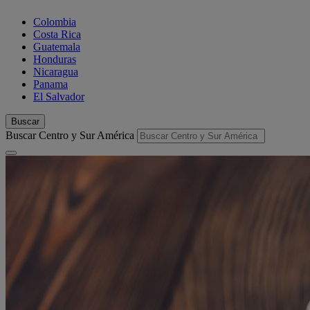
Colombia
Costa Rica
Guatemala
Honduras
Nicaragua
Panama
El Salvador
Buscar
Buscar Centro y Sur América