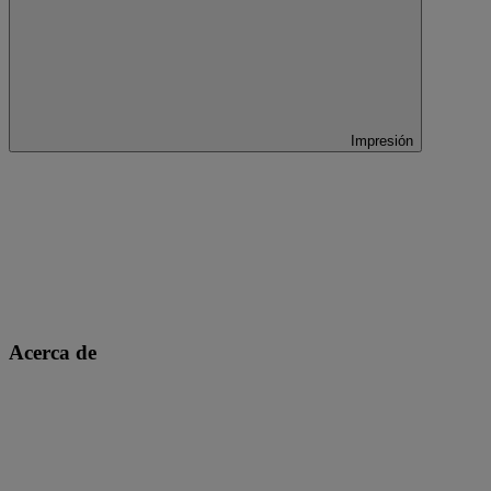
Impresión
Acerca de