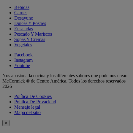
Bebidas
Carnes
Desayuno
Dulces Y Postres
Ensaladas
Pescado Y Mariscos
Sopas Y Cremas
Vegetales
Facebook
Instagram
Youtube
Nos apasiona la cocina y los diferentes sabores que podemos crear.
McCormick ® de Centro América. Todos los derechos reservados
2026
Política De Cookies
Política De Privacidad
Mensaje legal
Mapa del sitio
×