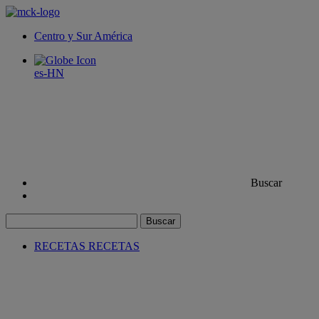
Centro y Sur América
es-HN
Buscar
Buscar
RECETAS
RECETAS