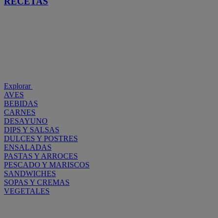
RECETAS
Explorar
AVES
BEBIDAS
CARNES
DESAYUNO
DIPS Y SALSAS
DULCES Y POSTRES
ENSALADAS
PASTAS Y ARROCES
PESCADO Y MARISCOS
SANDWICHES
SOPAS Y CREMAS
VEGETALES