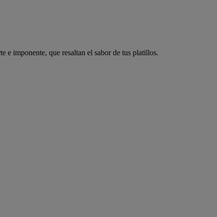
e imponente, que resaltan el sabor de tus platillos.