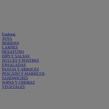
Explorar
AVES
BEBIDAS
CARNES
DESAYUNO
DIPS Y SALSAS
DULCES Y POSTRES
ENSALADAS
PASTAS Y ARROCES
PESCADO Y MARISCOS
SANDWICHES
SOPAS Y CREMAS
VEGETALES