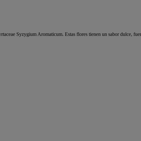
aceae Syzygium Aromaticum. Estas flores tienen un sabor dulce, fuerte 