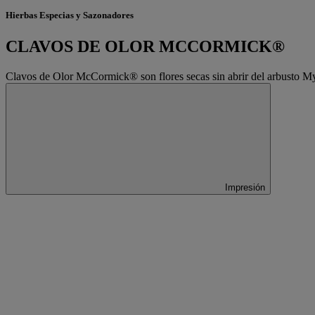
Hierbas Especias y Sazonadores
CLAVOS DE OLOR MCCORMICK®
Clavos de Olor McCormick® son flores secas sin abrir del arbusto Myrt
Impresión