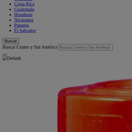
Costa Rica
Guatemala
Honduras
Nicaragua
Panama
El Salvador
Buscar
Buscar Centro y Sur América