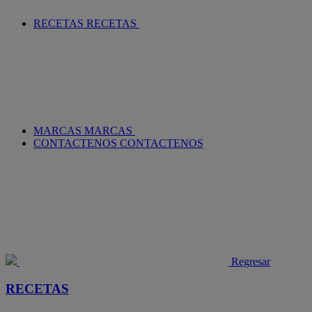
RECETAS
RECETAS
MARCAS
MARCAS
CONTACTENOS
CONTACTENOS
Regresar
RECETAS