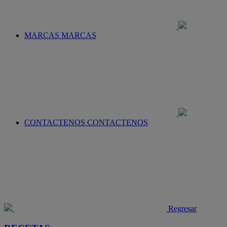
MARCAS
MARCAS
CONTACTENOS
CONTACTENOS
Regresar