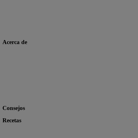
Acerca de
Consejos
Recetas