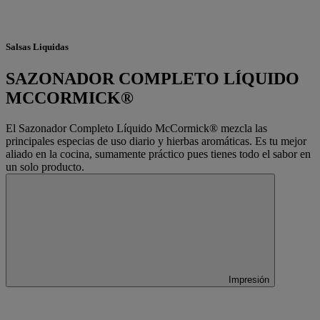
Salsas Liquidas
SAZONADOR COMPLETO LÍQUIDO
MCCORMICK®
El Sazonador Completo Líquido McCormick® mezcla las
principales especias de uso diario y hierbas aromáticas. Es tu mejor
aliado en la cocina, sumamente práctico pues tienes todo el sabor en
un solo producto.
Impresión