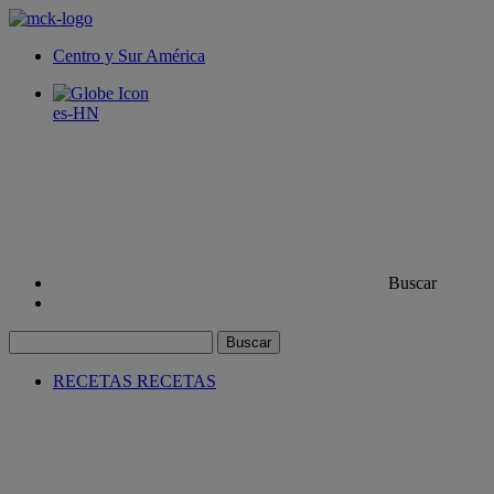
Centro y Sur América
es-HN
Buscar
Buscar
RECETAS
RECETAS