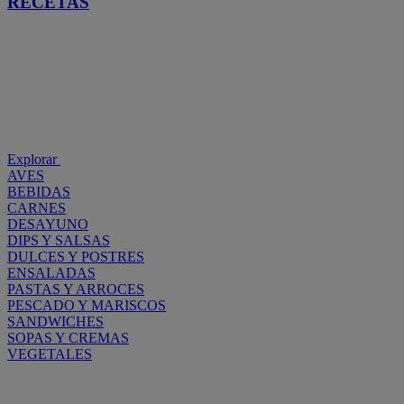
RECETAS
Explorar
AVES
BEBIDAS
CARNES
DESAYUNO
DIPS Y SALSAS
DULCES Y POSTRES
ENSALADAS
PASTAS Y ARROCES
PESCADO Y MARISCOS
SANDWICHES
SOPAS Y CREMAS
VEGETALES