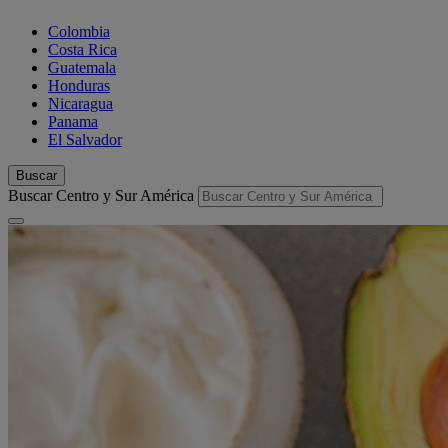
Colombia
Costa Rica
Guatemala
Honduras
Nicaragua
Panama
El Salvador
Buscar
Buscar Centro y Sur América