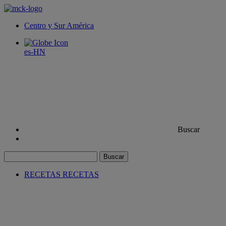
Centro y Sur América
es-HN
Buscar
Buscar
RECETAS
RECETAS