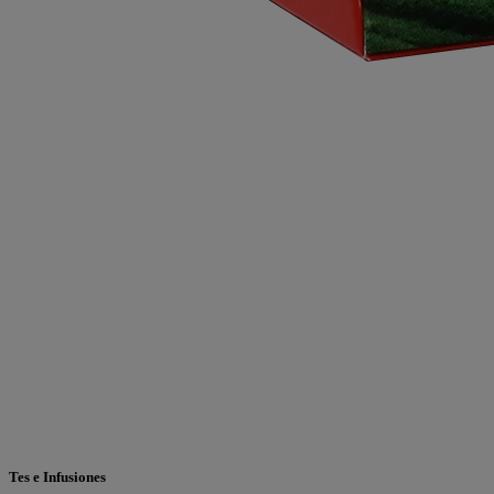
Tes e Infusiones