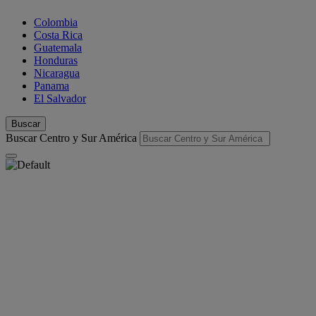
Colombia
Costa Rica
Guatemala
Honduras
Nicaragua
Panama
El Salvador
Buscar
Buscar Centro y Sur América