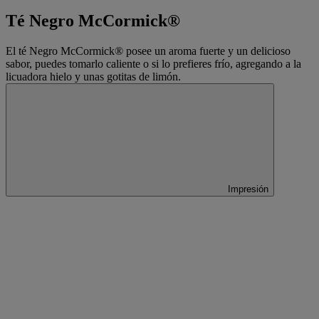
Té Negro McCormick®
El té Negro McCormick® posee un aroma fuerte y un delicioso
sabor, puedes tomarlo caliente o si lo prefieres frío, agregando a la
licuadora hielo y unas gotitas de limón.
Impresión