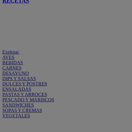
RECETAS
Explorar
AVES
BEBIDAS
CARNES
DESAYUNO
DIPS Y SALSAS
DULCES Y POSTRES
ENSALADAS
PASTAS Y ARROCES
PESCADO Y MARISCOS
SANDWICHES
SOPAS Y CREMAS
VEGETALES