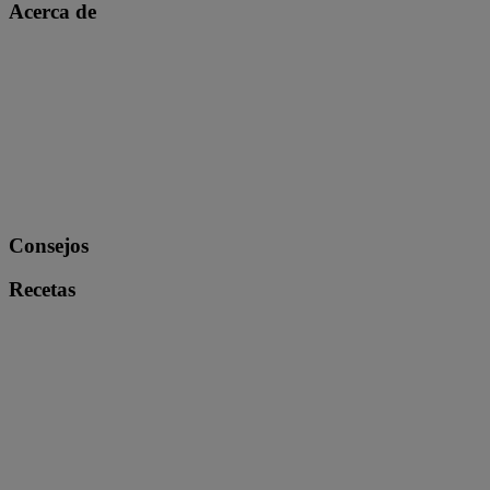
Acerca de
Consejos
Recetas