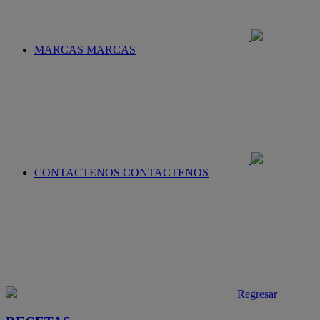
MARCAS
MARCAS
CONTACTENOS
CONTACTENOS
Regresar