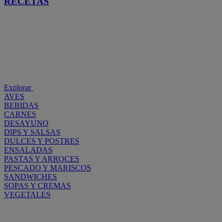
RECETAS
Explorar
AVES
BEBIDAS
CARNES
DESAYUNO
DIPS Y SALSAS
DULCES Y POSTRES
ENSALADAS
PASTAS Y ARROCES
PESCADO Y MARISCOS
SANDWICHES
SOPAS Y CREMAS
VEGETALES