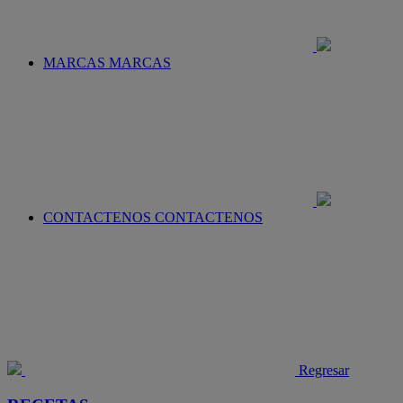
MARCAS
MARCAS
CONTACTENOS
CONTACTENOS
Regresar