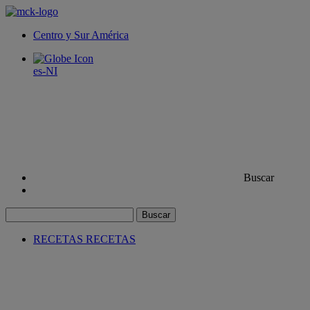
Centro y Sur América
es-NI
Buscar
Buscar
RECETAS
RECETAS