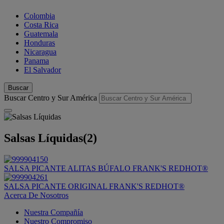
Colombia
Costa Rica
Guatemala
Honduras
Nicaragua
Panama
El Salvador
Buscar
Buscar Centro y Sur América
Salsas Líquidas
(2)
SALSA PICANTE ALITAS BÚFALO FRANK'S REDHOT®
SALSA PICANTE ORIGINAL FRANK'S REDHOT®
Acerca De Nosotros
Nuestra Compañía
Nuestro Compromiso