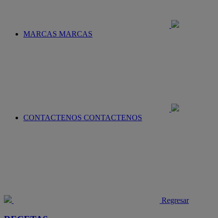
MARCAS
MARCAS
CONTACTENOS
CONTACTENOS
Regresar