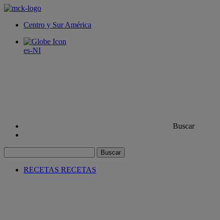
Centro y Sur América
es-NI
Buscar
Buscar
RECETAS
RECETAS