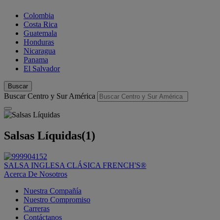
Colombia
Costa Rica
Guatemala
Honduras
Nicaragua
Panama
El Salvador
Buscar
Buscar Centro y Sur América
Salsas Líquidas
(1)
SALSA INGLESA CLÁSICA FRENCH'S®
Acerca De Nosotros
Nuestra Compañía
Nuestro Compromiso
Carreras
Contáctanos