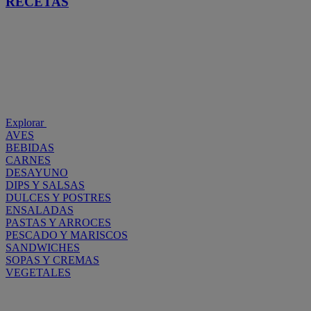
RECETAS
Explorar
AVES
BEBIDAS
CARNES
DESAYUNO
DIPS Y SALSAS
DULCES Y POSTRES
ENSALADAS
PASTAS Y ARROCES
PESCADO Y MARISCOS
SANDWICHES
SOPAS Y CREMAS
VEGETALES