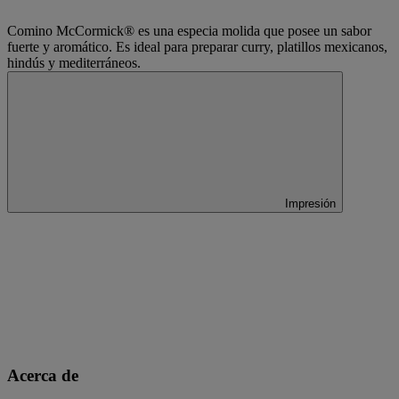
Comino McCormick® es una especia molida que posee un sabor
fuerte y aromático. Es ideal para preparar curry, platillos mexicanos,
hindús y mediterráneos.
Impresión
Acerca de