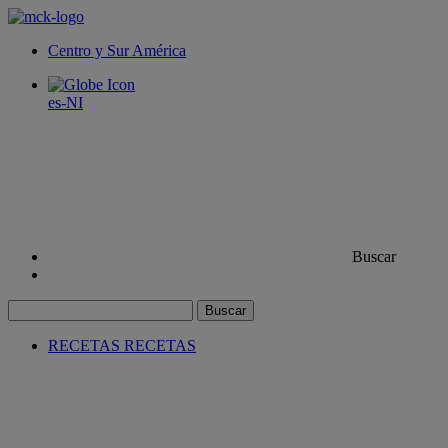
Centro y Sur América
es-NI
Buscar
Buscar
RECETAS
RECETAS