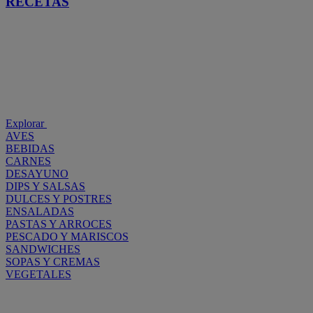
RECETAS
Explorar
AVES
BEBIDAS
CARNES
DESAYUNO
DIPS Y SALSAS
DULCES Y POSTRES
ENSALADAS
PASTAS Y ARROCES
PESCADO Y MARISCOS
SANDWICHES
SOPAS Y CREMAS
VEGETALES