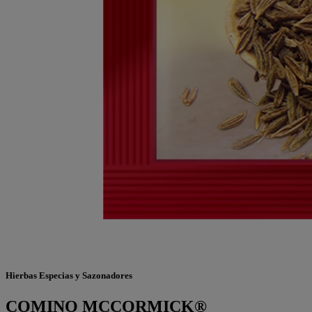
Hierbas Especias y Sazonadores
COMINO MCCORMICK®