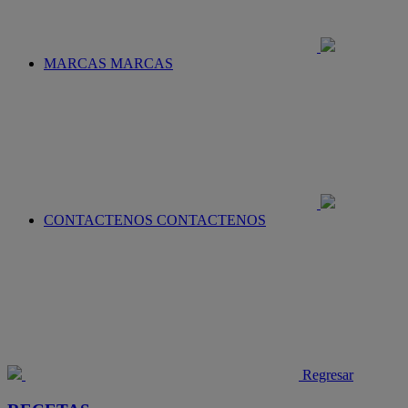
MARCAS
MARCAS
CONTACTENOS
CONTACTENOS
Regresar