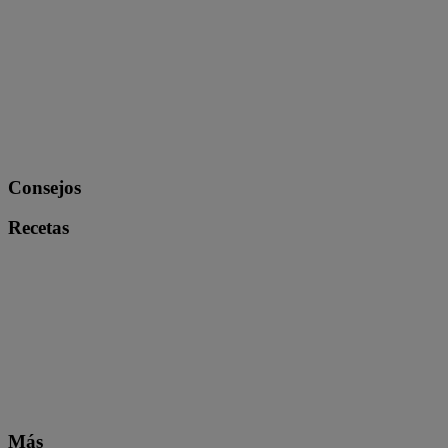
Consejos
Recetas
Más