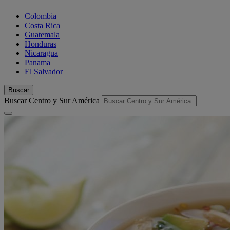
Colombia
Costa Rica
Guatemala
Honduras
Nicaragua
Panama
El Salvador
Buscar
Buscar Centro y Sur América