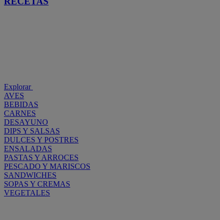
RECETAS
Explorar
AVES
BEBIDAS
CARNES
DESAYUNO
DIPS Y SALSAS
DULCES Y POSTRES
ENSALADAS
PASTAS Y ARROCES
PESCADO Y MARISCOS
SANDWICHES
SOPAS Y CREMAS
VEGETALES