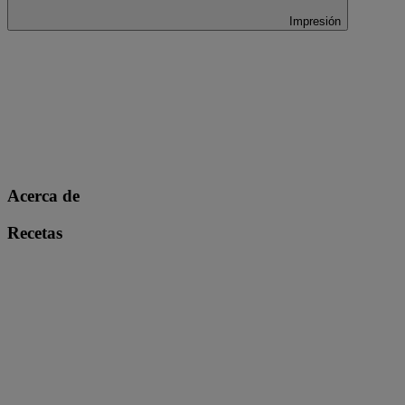
Impresión
Acerca de
Recetas