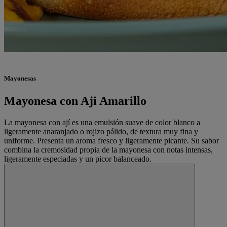
Mayonesas
Mayonesa con Aji Amarillo
La mayonesa con ají es una emulsión suave de color blanco a
ligeramente anaranjado o rojizo pálido, de textura muy fina y
uniforme. Presenta un aroma fresco y ligeramente picante. Su sabor
combina la cremosidad propia de la mayonesa con notas intensas,
ligeramente especiadas y un picor balanceado.