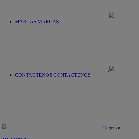
MARCAS
MARCAS
CONTACTENOS
CONTACTENOS
Regresar