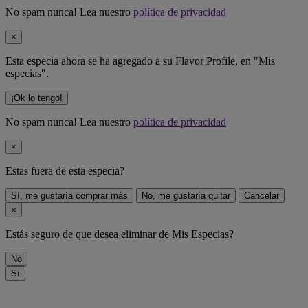
No spam nunca! Lea nuestro
política de privacidad
×
Esta especia ahora se ha agregado a su Flavor Profile, en "Mis
especias".
¡Ok lo tengo!
No spam nunca! Lea nuestro
política de privacidad
×
Estas fuera de
esta especia
?
Sí, me gustaría comprar más
No, me gustaría quitar
Cancelar
×
Estás seguro de que desea eliminar
de Mis Especias?
No
Sí