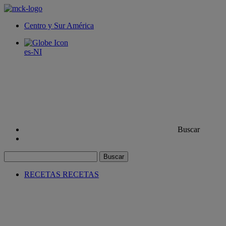
Centro y Sur América
es-NI
Buscar
Buscar
RECETAS
RECETAS