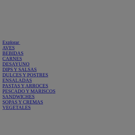
Explorar
AVES
BEBIDAS
CARNES
DESAYUNO
DIPS Y SALSAS
DULCES Y POSTRES
ENSALADAS
PASTAS Y ARROCES
PESCADO Y MARISCOS
SANDWICHES
SOPAS Y CREMAS
VEGETALES