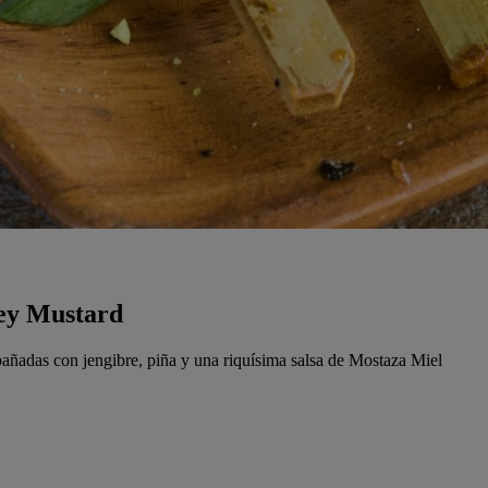
ney Mustard
ompañadas con jengibre, piña y una riquísima salsa de Mostaza Miel