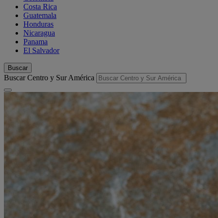
Costa Rica
Guatemala
Honduras
Nicaragua
Panama
El Salvador
Buscar
Buscar Centro y Sur América