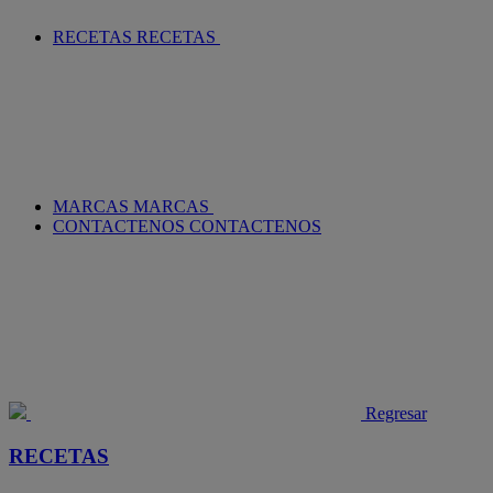
RECETAS
RECETAS
MARCAS
MARCAS
CONTACTENOS
CONTACTENOS
Regresar
RECETAS