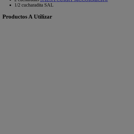
1/2 cucharadita SAL
Productos A Utilizar