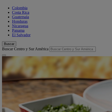
Colombia
Costa Rica
Guatemala
Honduras
Nicaragua
Panama
El Salvador
Buscar
Buscar Centro y Sur América