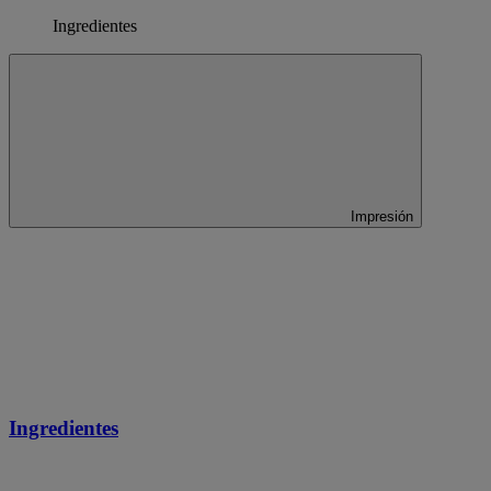
Ingredientes
Impresión
Ingredientes