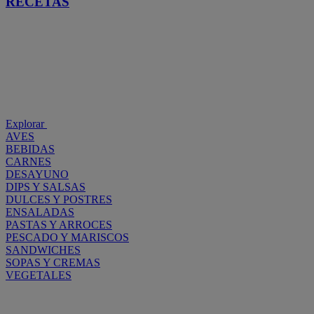
RECETAS
Explorar
AVES
BEBIDAS
CARNES
DESAYUNO
DIPS Y SALSAS
DULCES Y POSTRES
ENSALADAS
PASTAS Y ARROCES
PESCADO Y MARISCOS
SANDWICHES
SOPAS Y CREMAS
VEGETALES