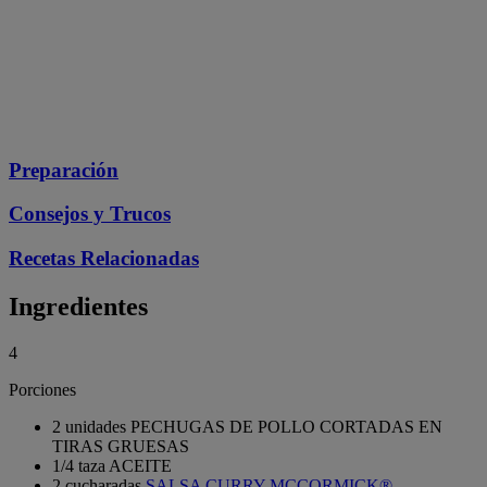
Preparación
Consejos y Trucos
Recetas Relacionadas
Ingredientes
4
Porciones
2 unidades PECHUGAS DE POLLO CORTADAS EN
TIRAS GRUESAS
1/4 taza ACEITE
2 cucharadas
SALSA CURRY MCCORMICK®