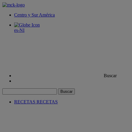
Centro y Sur América
es-NI
Buscar
Buscar
RECETAS
RECETAS