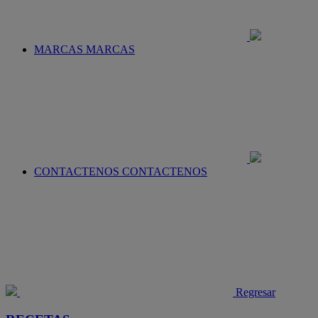
MARCAS
MARCAS
CONTACTENOS
CONTACTENOS
Regresar