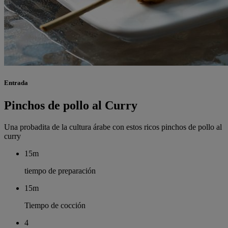
Entrada
Pinchos de pollo al Curry
Una probadita de la cultura árabe con estos ricos pinchos de pollo al
curry
15m
tiempo de preparación
15m
Tiempo de cocción
4