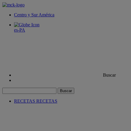
Centro y Sur América
es-PA
Buscar
Buscar
RECETAS
RECETAS