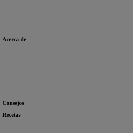
Acerca de
Consejos
Recetas