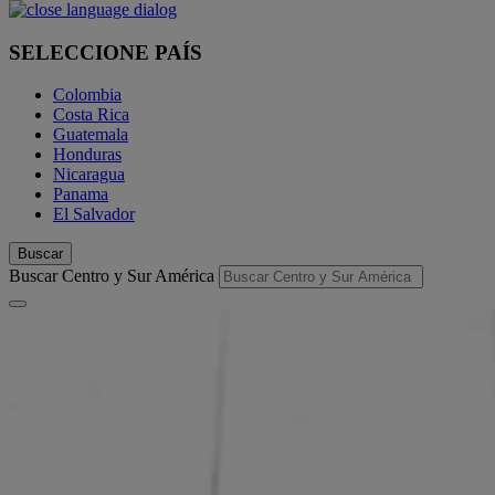
SELECCIONE PAÍS
Colombia
Costa Rica
Guatemala
Honduras
Nicaragua
Panama
El Salvador
Buscar
Buscar Centro y Sur América