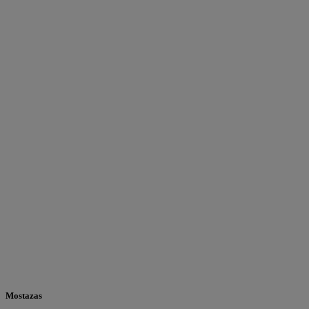
Mostazas