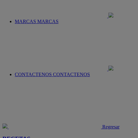
MARCAS
MARCAS
CONTACTENOS
CONTACTENOS
Regresar