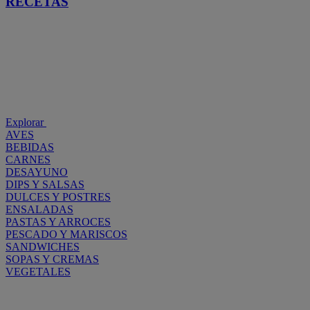
RECETAS
Explorar
AVES
BEBIDAS
CARNES
DESAYUNO
DIPS Y SALSAS
DULCES Y POSTRES
ENSALADAS
PASTAS Y ARROCES
PESCADO Y MARISCOS
SANDWICHES
SOPAS Y CREMAS
VEGETALES