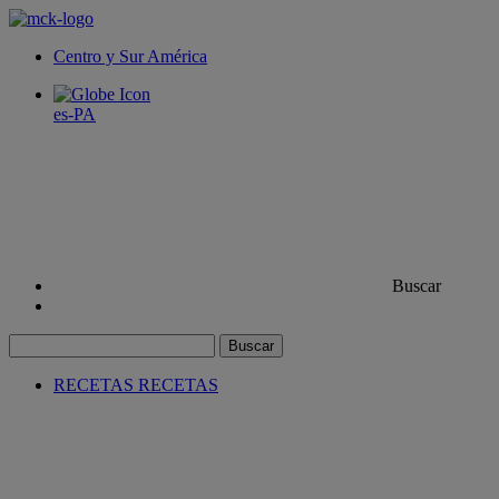
Centro y Sur América
es-PA
Buscar
Buscar
RECETAS
RECETAS