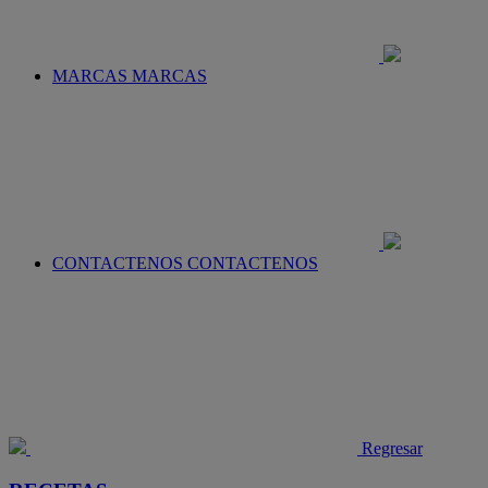
MARCAS
MARCAS
CONTACTENOS
CONTACTENOS
Regresar