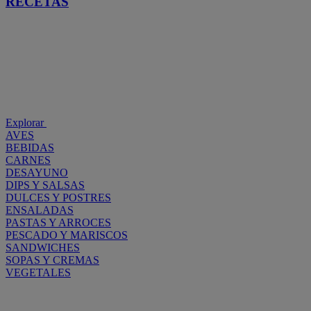
RECETAS
Explorar
AVES
BEBIDAS
CARNES
DESAYUNO
DIPS Y SALSAS
DULCES Y POSTRES
ENSALADAS
PASTAS Y ARROCES
PESCADO Y MARISCOS
SANDWICHES
SOPAS Y CREMAS
VEGETALES