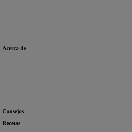
Acerca de
Consejos
Recetas