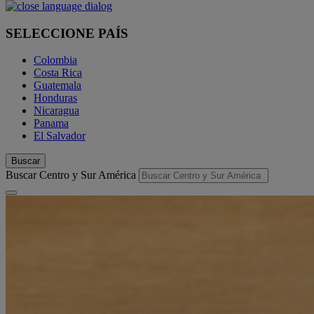
SELECCIONE PAÍS
Colombia
Costa Rica
Guatemala
Honduras
Nicaragua
Panama
El Salvador
Buscar
Buscar Centro y Sur América