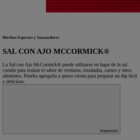
Hierbas Especias y Sazonadores
SAL CON AJO MCCORMICK®
La Sal con Ajo McCormick® puede utilizarse en lugar de la sal
común para realzar el sabor de verduras, ensaladas, carnes y otros
alimentos. Prueba agregarla a queso crema para preparar un dip fácil
y delicioso.
Impresión