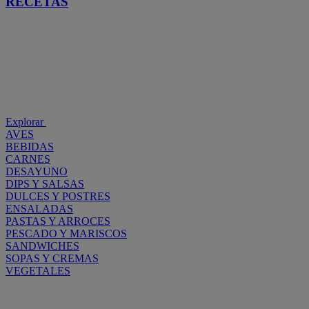
RECETAS
Explorar
AVES
BEBIDAS
CARNES
DESAYUNO
DIPS Y SALSAS
DULCES Y POSTRES
ENSALADAS
PASTAS Y ARROCES
PESCADO Y MARISCOS
SANDWICHES
SOPAS Y CREMAS
VEGETALES