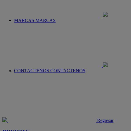
MARCAS
MARCAS
CONTACTENOS
CONTACTENOS
Regresar