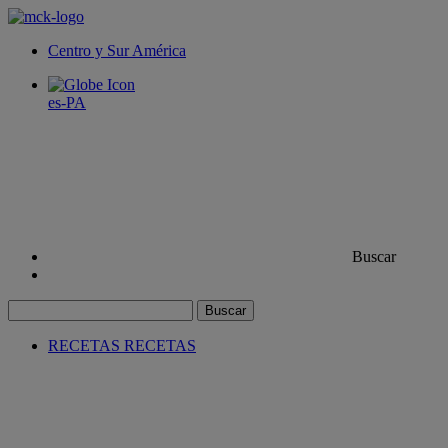
Centro y Sur América
es-PA
Buscar
Buscar
RECETAS
RECETAS