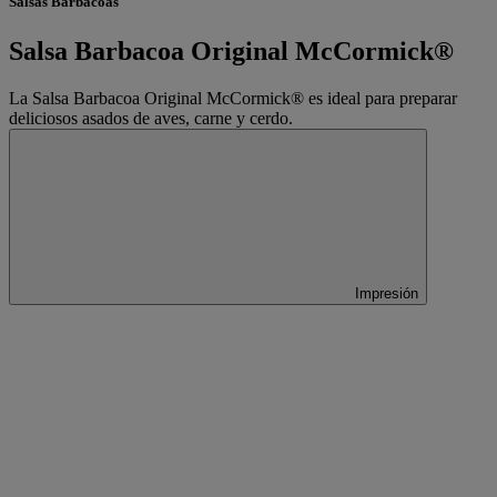
Salsas Barbacoas
Salsa Barbacoa Original McCormick®
La Salsa Barbacoa Original McCormick® es ideal para preparar
deliciosos asados de aves, carne y cerdo.
Impresión