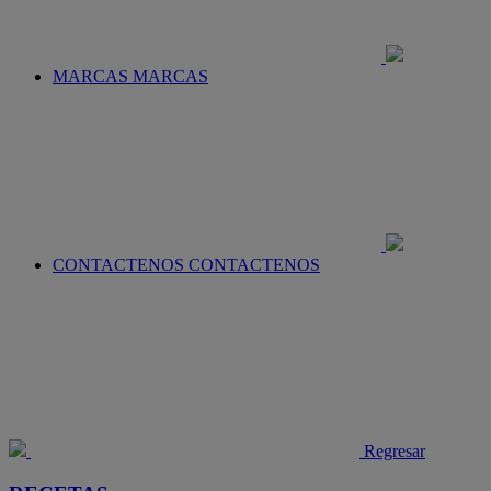
MARCAS
MARCAS
CONTACTENOS
CONTACTENOS
Regresar