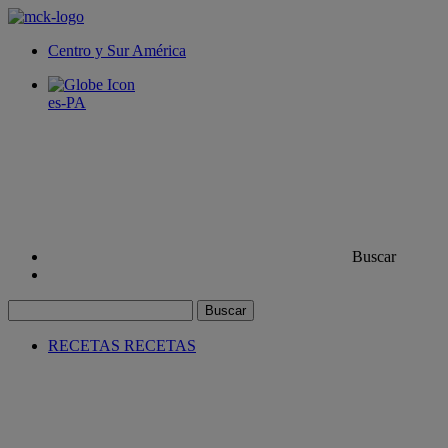
Centro y Sur América
es-PA
Buscar
Buscar
RECETAS
RECETAS