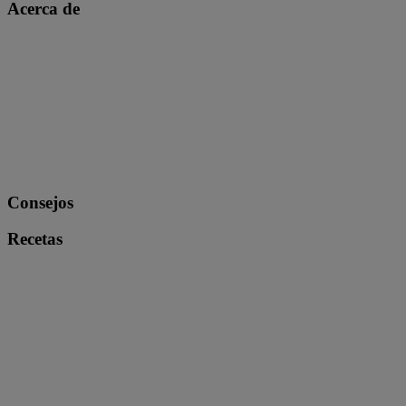
Acerca de
Consejos
Recetas