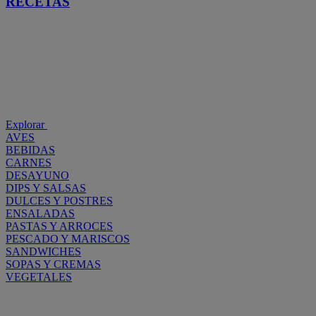
RECETAS
Explorar
AVES
BEBIDAS
CARNES
DESAYUNO
DIPS Y SALSAS
DULCES Y POSTRES
ENSALADAS
PASTAS Y ARROCES
PESCADO Y MARISCOS
SANDWICHES
SOPAS Y CREMAS
VEGETALES