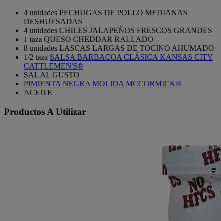
4 unidades PECHUGAS DE POLLO MEDIANAS
DESHUESADAS
4 unidades CHILES JALAPEÑOS FRESCOS GRANDES
1 taza QUESO CHEDDAR RALLADO
8 unidades LASCAS LARGAS DE TOCINO AHUMADO
1/2 taza
SALSA BARBACOA CLÁSICA KANSAS CITY
CATTLEMEN'S®
SAL AL GUSTO
PIMIENTA NEGRA MOLIDA MCCORMICK®
ACEITE
Productos A Utilizar