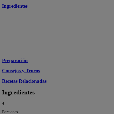
Ingredientes
Preparación
Consejos y Trucos
Recetas Relacionadas
Ingredientes
4
Porciones