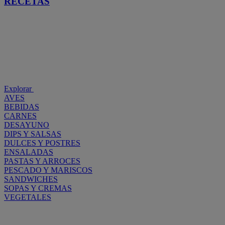
RECETAS
Explorar
AVES
BEBIDAS
CARNES
DESAYUNO
DIPS Y SALSAS
DULCES Y POSTRES
ENSALADAS
PASTAS Y ARROCES
PESCADO Y MARISCOS
SANDWICHES
SOPAS Y CREMAS
VEGETALES