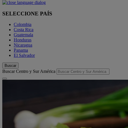
SELECCIONE PAÍS
Colombia
Costa Rica
Guatemala
Honduras
Nicaragua
Panama
El Salvador
Buscar
Buscar Centro y Sur América