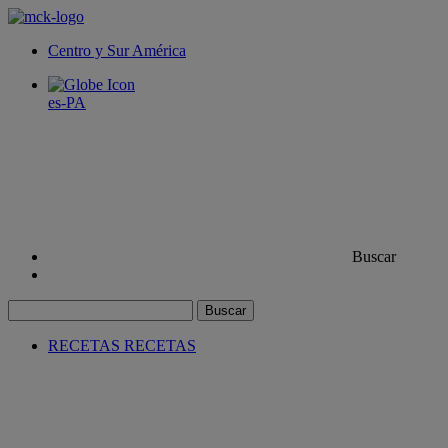
Centro y Sur América
es-PA
Buscar
Buscar
RECETAS
RECETAS