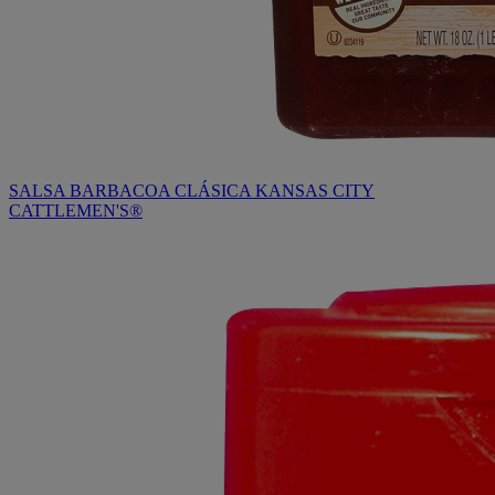
SALSA BARBACOA CLÁSICA KANSAS CITY
CATTLEMEN'S®