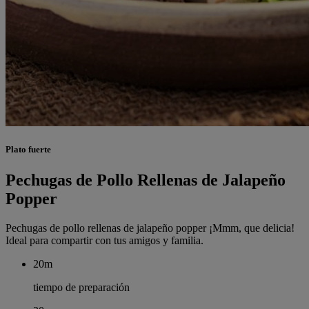
Plato fuerte
Pechugas de Pollo Rellenas de Jalapeño
Popper
Pechugas de pollo rellenas de jalapeño popper ¡Mmm, que delicia!
Ideal para compartir con tus amigos y familia.
20m
tiempo de preparación