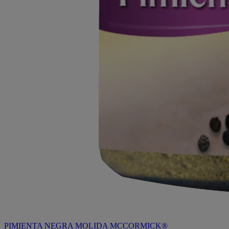
PIMIENTA NEGRA MOLIDA MCCORMICK®