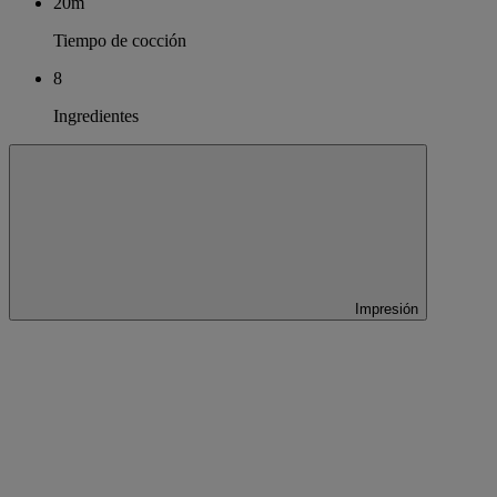
20m
Tiempo de cocción
8
Ingredientes
Impresión