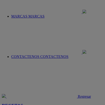
MARCAS
MARCAS
CONTACTENOS
CONTACTENOS
Regresar