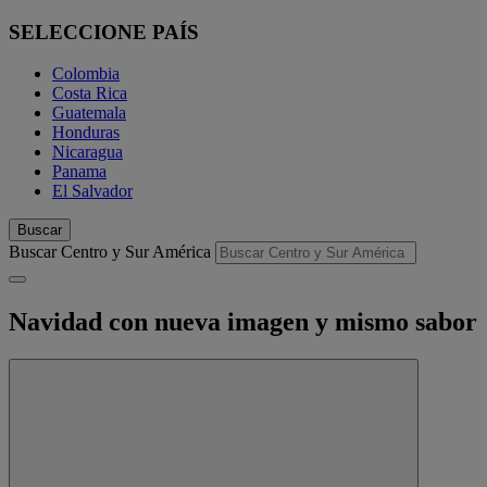
SELECCIONE PAÍS
Colombia
Costa Rica
Guatemala
Honduras
Nicaragua
Panama
El Salvador
Buscar
Buscar Centro y Sur América
Navidad con nueva imagen y mismo sabor