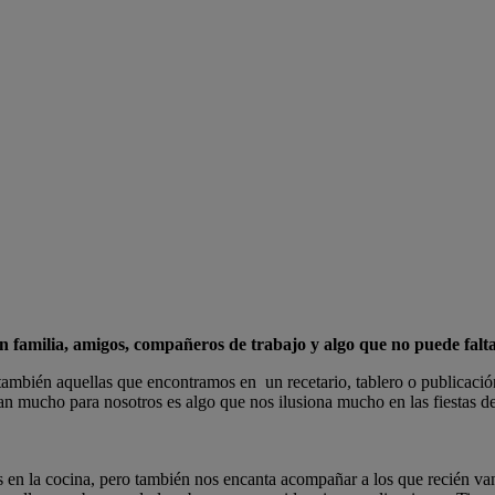
 familia, amigos, compañeros de trabajo y algo que no puede faltar
ambién aquellas que encontramos en un recetario, tablero o publicació
n mucho para nosotros es algo que nos ilusiona mucho en las fiestas de
 en la cocina, pero también nos encanta acompañar a los que recién va