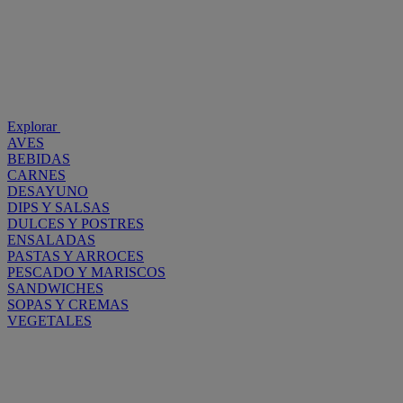
Explorar
AVES
BEBIDAS
CARNES
DESAYUNO
DIPS Y SALSAS
DULCES Y POSTRES
ENSALADAS
PASTAS Y ARROCES
PESCADO Y MARISCOS
SANDWICHES
SOPAS Y CREMAS
VEGETALES