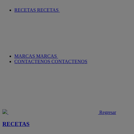
RECETAS
RECETAS
MARCAS
MARCAS
CONTACTENOS
CONTACTENOS
Regresar
RECETAS