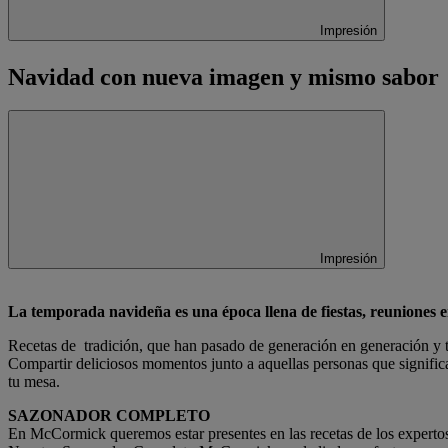
Impresión
Navidad con nueva imagen y mismo sabor
Impresión
La temporada navideña es una época llena de fiestas, reuniones en
Recetas de tradición, que han pasado de generación en generación y t
Compartir deliciosos momentos junto a aquellas personas que significa
tu mesa.
SAZONADOR COMPLETO
En McCormick queremos estar presentes en las recetas de los expertos