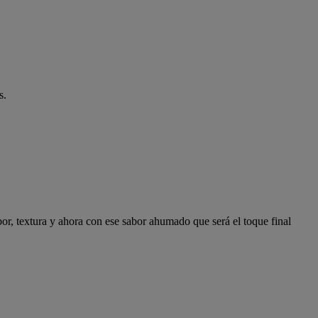
as.
or, textura y ahora con ese sabor ahumado que será el toque final