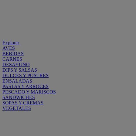
Explorar
AVES
BEBIDAS
CARNES
DESAYUNO
DIPS Y SALSAS
DULCES Y POSTRES
ENSALADAS
PASTAS Y ARROCES
PESCADO Y MARISCOS
SANDWICHES
SOPAS Y CREMAS
VEGETALES