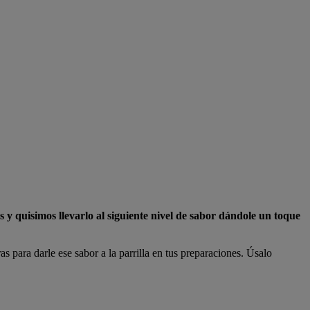
quisimos llevarlo al siguiente nivel de sabor dándole un toque
s para darle ese sabor a la parrilla en tus preparaciones. Úsalo