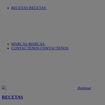
RECETAS
RECETAS
MARCAS
MARCAS
CONTACTENOS
CONTACTENOS
Regresar
RECETAS