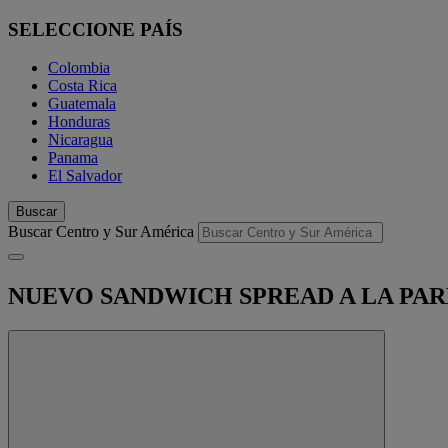
SELECCIONE PAÍS
Colombia
Costa Rica
Guatemala
Honduras
Nicaragua
Panama
El Salvador
Buscar
Buscar Centro y Sur América
NUEVO SANDWICH SPREAD A LA PA