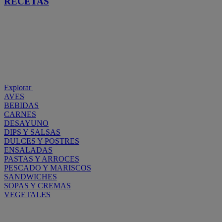
RECETAS
Explorar
AVES
BEBIDAS
CARNES
DESAYUNO
DIPS Y SALSAS
DULCES Y POSTRES
ENSALADAS
PASTAS Y ARROCES
PESCADO Y MARISCOS
SANDWICHES
SOPAS Y CREMAS
VEGETALES