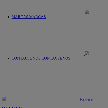
MARCAS
MARCAS
CONTACTENOS
CONTACTENOS
Regresar