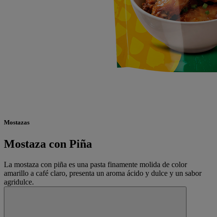
Mostazas
Mostaza con Piña
La mostaza con piña es una pasta finamente molida de color
amarillo a café claro, presenta un aroma ácido y dulce y un sabor
agridulce.