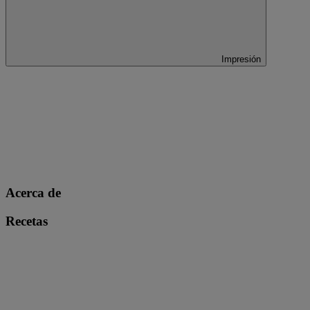
Impresión
Acerca de
Recetas