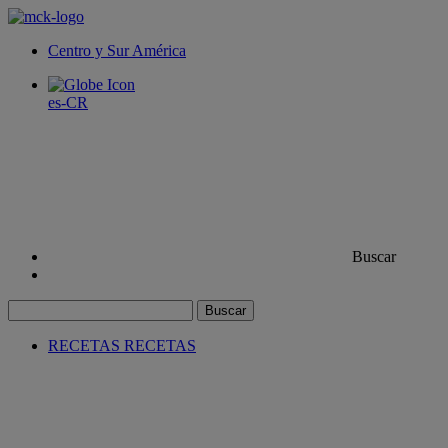
Centro y Sur América
es-CR
Buscar
Buscar
RECETAS
RECETAS