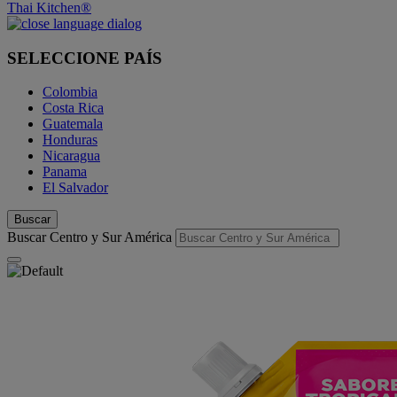
Thai Kitchen®
SELECCIONE PAÍS
Colombia
Costa Rica
Guatemala
Honduras
Nicaragua
Panama
El Salvador
Buscar
Buscar Centro y Sur América