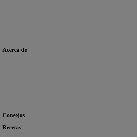
Acerca de
Consejos
Recetas