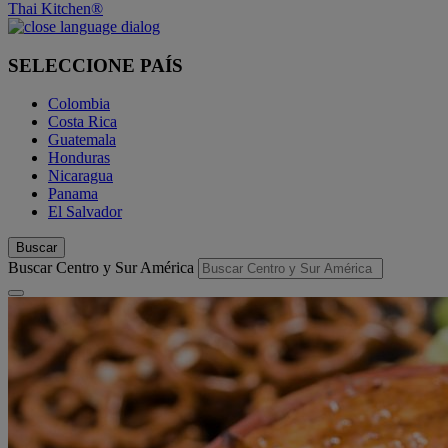
Thai Kitchen®
SELECCIONE PAÍS
Colombia
Costa Rica
Guatemala
Honduras
Nicaragua
Panama
El Salvador
Buscar
Buscar Centro y Sur América