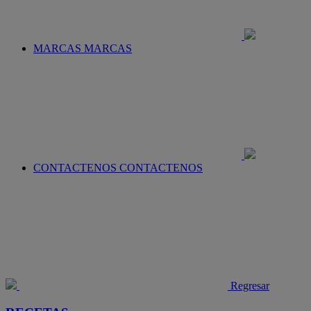
MARCAS
MARCAS
CONTACTENOS
CONTACTENOS
Regresar