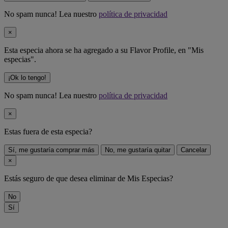
No spam nunca! Lea nuestro
política de privacidad
×
Esta especia ahora se ha agregado a su Flavor Profile, en "Mis
especias".
¡Ok lo tengo!
No spam nunca! Lea nuestro
política de privacidad
×
Estas fuera de
esta especia
?
Sí, me gustaría comprar más
No, me gustaría quitar
Cancelar
×
Estás seguro de que desea eliminar
de Mis Especias?
No
Sí