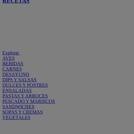
RECETAS
Explorar
AVES
BEBIDAS
CARNES
DESAYUNO
DIPS Y SALSAS
DULCES Y POSTRES
ENSALADAS
PASTAS Y ARROCES
PESCADO Y MARISCOS
SANDWICHES
SOPAS Y CREMAS
VEGETALES