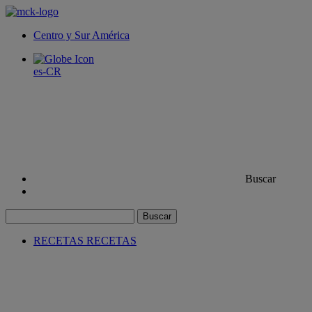
Centro y Sur América
es-CR
Buscar
Buscar
RECETAS
RECETAS