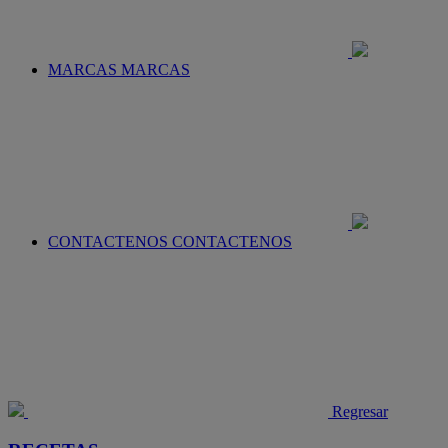
MARCAS
MARCAS
CONTACTENOS
CONTACTENOS
Regresar