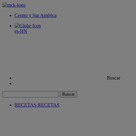
Centro y Sur América
es-HN
Buscar
Buscar
RECETAS
RECETAS