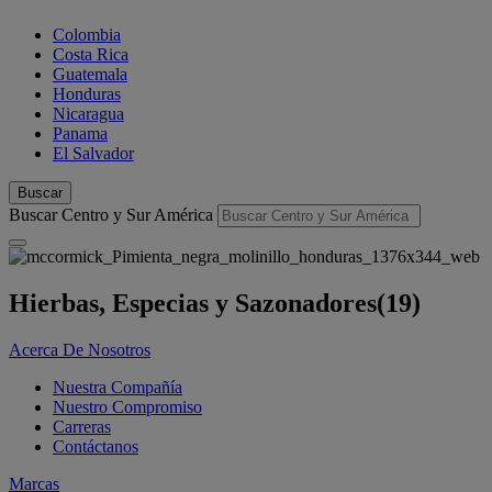
Colombia
Costa Rica
Guatemala
Honduras
Nicaragua
Panama
El Salvador
Buscar
Buscar Centro y Sur América
Hierbas, Especias y Sazonadores
(19)
Acerca De Nosotros
Nuestra Compañía
Nuestro Compromiso
Carreras
Contáctanos
Marcas