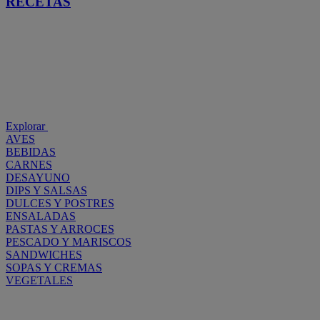
RECETAS
Explorar
AVES
BEBIDAS
CARNES
DESAYUNO
DIPS Y SALSAS
DULCES Y POSTRES
ENSALADAS
PASTAS Y ARROCES
PESCADO Y MARISCOS
SANDWICHES
SOPAS Y CREMAS
VEGETALES