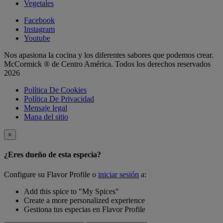
Vegetales
Facebook
Instagram
Youtube
Nos apasiona la cocina y los diferentes sabores que podemos crear.
McCormick ® de Centro América. Todos los derechos reservados
2026
Política De Cookies
Política De Privacidad
Mensaje legal
Mapa del sitio
×
¿Eres dueño de esta especia?
Configure su Flavor Profile o
iniciar sesión
a:
Add this spice to "My Spices"
Create a more personalized experience
Gestiona tus especias en Flavor Profile