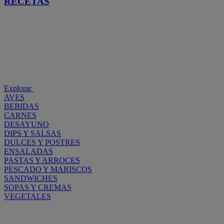
RECETAS
Explorar
AVES
BEBIDAS
CARNES
DESAYUNO
DIPS Y SALSAS
DULCES Y POSTRES
ENSALADAS
PASTAS Y ARROCES
PESCADO Y MARISCOS
SANDWICHES
SOPAS Y CREMAS
VEGETALES