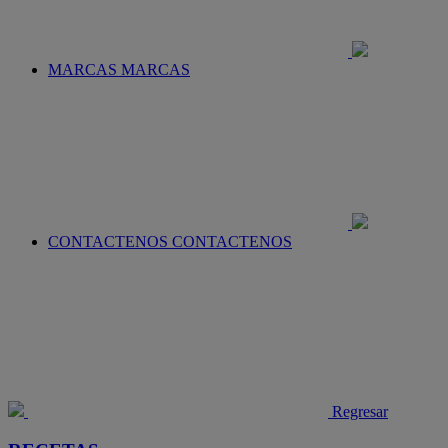
MARCAS
MARCAS
CONTACTENOS
CONTACTENOS
Regresar