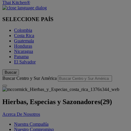
Thai Kitchen®
SELECCIONE PAÍS
Colombia
Costa Rica
Guatemala
Honduras
Nicaragua
Panama
El Salvador
Buscar
Buscar Centro y Sur América
Hierbas, Especias y Sazonadores
(29)
Acerca De Nosotros
Nuestra Compañía
Nuestro Compromiso