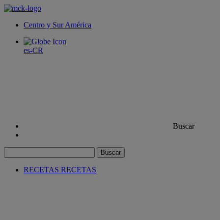
Centro y Sur América
es-CR
Buscar
Buscar
RECETAS
RECETAS