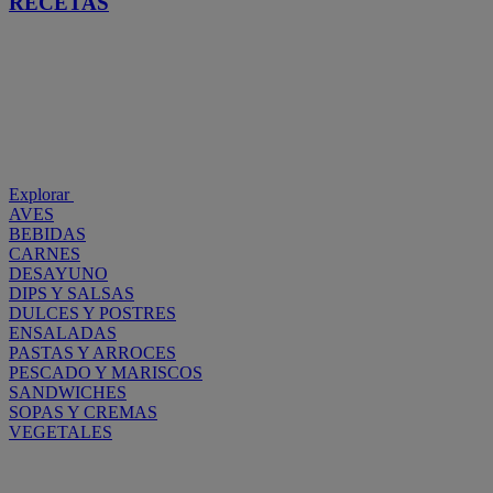
RECETAS
Explorar
AVES
BEBIDAS
CARNES
DESAYUNO
DIPS Y SALSAS
DULCES Y POSTRES
ENSALADAS
PASTAS Y ARROCES
PESCADO Y MARISCOS
SANDWICHES
SOPAS Y CREMAS
VEGETALES