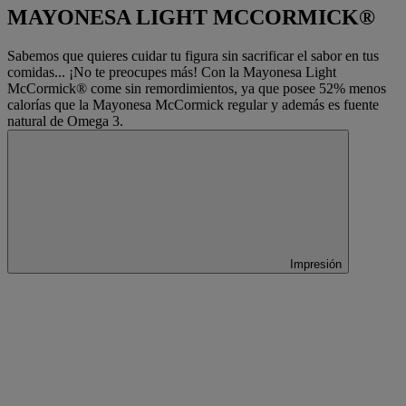
MAYONESA LIGHT MCCORMICK®
Sabemos que quieres cuidar tu figura sin sacrificar el sabor en tus
comidas... ¡No te preocupes más! Con la Mayonesa Light
McCormick® come sin remordimientos, ya que posee 52% menos
calorías que la Mayonesa McCormick regular y además es fuente
natural de Omega 3.
Impresión