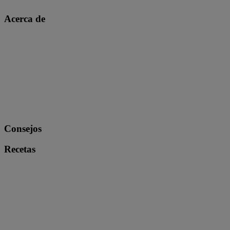
Acerca de
Consejos
Recetas