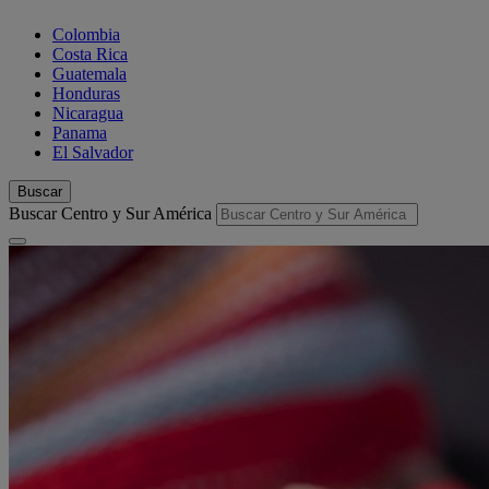
Colombia
Costa Rica
Guatemala
Honduras
Nicaragua
Panama
El Salvador
Buscar
Buscar Centro y Sur América