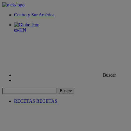
Centro y Sur América
es-HN
Buscar
Buscar
RECETAS
RECETAS