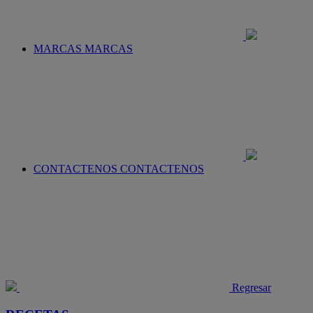
MARCAS
MARCAS
CONTACTENOS
CONTACTENOS
Regresar