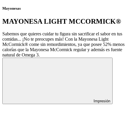
Mayonesas
MAYONESA LIGHT MCCORMICK®
Sabemos que quieres cuidar tu figura sin sacrificar el sabor en tus
comidas... ¡No te preocupes más! Con la Mayonesa Light
McCormick® come sin remordimientos, ya que posee 52% menos
calorías que la Mayonesa McCormick regular y además es fuente
natural de Omega 3.
Impresión