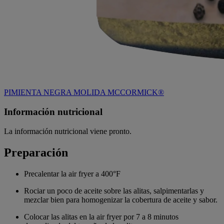
PIMIENTA NEGRA MOLIDA MCCORMICK®
Información nutricional
La información nutricional viene pronto.
Preparación
Precalentar la air fryer a 400°F
Rociar un poco de aceite sobre las alitas, salpimentarlas y
mezclar bien para homogenizar la cobertura de aceite y sabor.
Colocar las alitas en la air fryer por 7 a 8 minutos