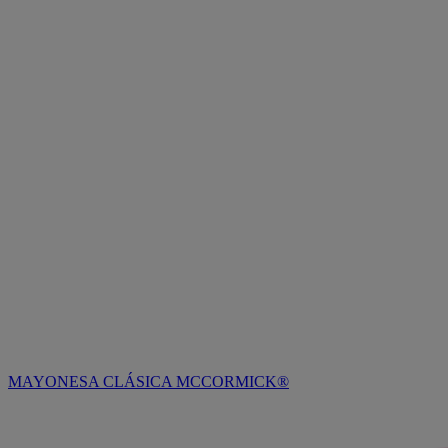
MAYONESA CLÁSICA MCCORMICK®