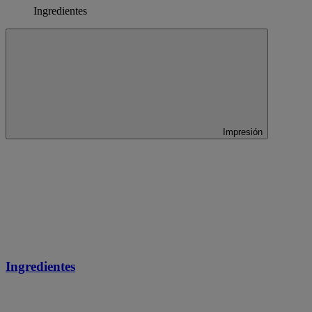
Ingredientes
Impresión
Ingredientes