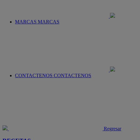
MARCAS
MARCAS
CONTACTENOS
CONTACTENOS
Regresar