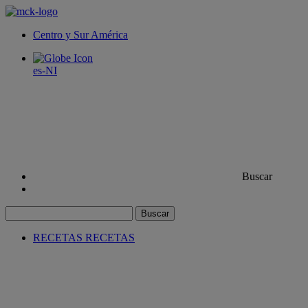
Centro y Sur América
es-NI
Buscar
Buscar
RECETAS
RECETAS