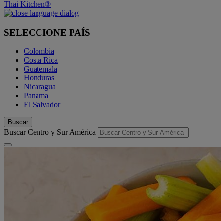
Thai Kitchen®
SELECCIONE PAÍS
Colombia
Costa Rica
Guatemala
Honduras
Nicaragua
Panama
El Salvador
Buscar
Buscar Centro y Sur América