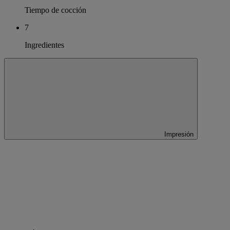
Tiempo de cocción
7
Ingredientes
Impresión