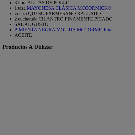
3 libra ALITAS DE POLLO
1 taza
MAYONESA CLÁSICA MCCORMICK®
¼ taza QUESO PARMESANO RALLADO
2 cucharada CILANTRO FINAMENTE PICADO
SAL AL GUSTO
PIMIENTA NEGRA MOLIDA MCCORMICK®
ACEITE
Productos A Utilizar