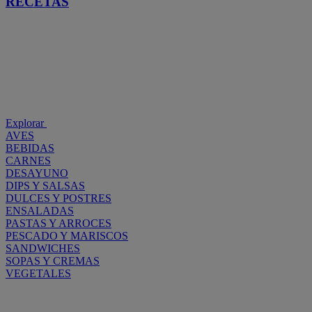
RECETAS
Explorar
AVES
BEBIDAS
CARNES
DESAYUNO
DIPS Y SALSAS
DULCES Y POSTRES
ENSALADAS
PASTAS Y ARROCES
PESCADO Y MARISCOS
SANDWICHES
SOPAS Y CREMAS
VEGETALES