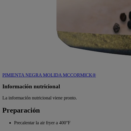
PIMIENTA NEGRA MOLIDA MCCORMICK®
Información nutricional
La información nutricional viene pronto.
Preparación
Precalentar la air fryer a 400°F