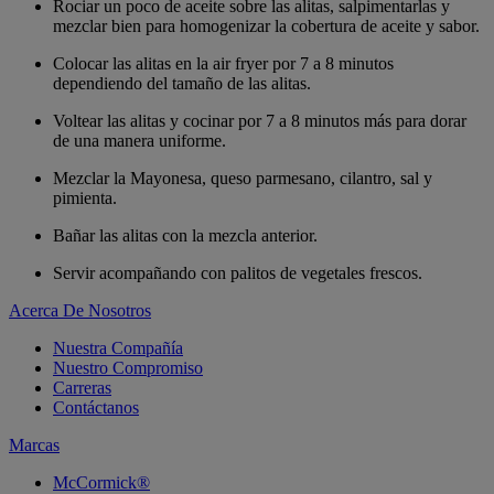
Rociar un poco de aceite sobre las alitas, salpimentarlas y
mezclar bien para homogenizar la cobertura de aceite y sabor.
Colocar las alitas en la air fryer por 7 a 8 minutos
dependiendo del tamaño de las alitas.
Voltear las alitas y cocinar por 7 a 8 minutos más para dorar
de una manera uniforme.
Mezclar la Mayonesa, queso parmesano, cilantro, sal y
pimienta.
Bañar las alitas con la mezcla anterior.
Servir acompañando con palitos de vegetales frescos.
Acerca De Nosotros
Nuestra Compañía
Nuestro Compromiso
Carreras
Contáctanos
Marcas
McCormick®