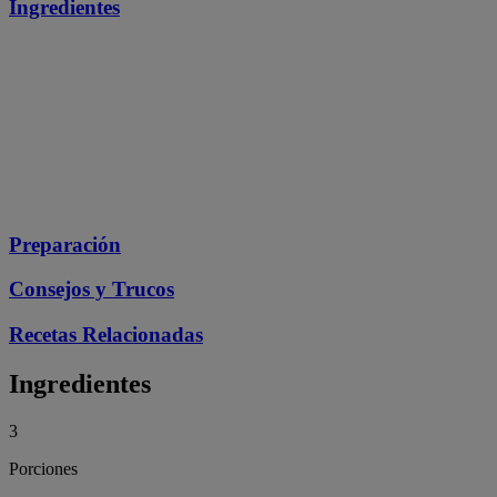
Ingredientes
Preparación
Consejos y Trucos
Recetas Relacionadas
Ingredientes
3
Porciones