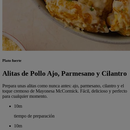
Plato fuerte
Alitas de Pollo Ajo, Parmesano y Cilantro
Prepara unas alitas como nunca antes: ajo, parmesano, cilantro y el
toque cremoso de Mayonesa McCormick. Fácil, delicioso y perfecto
para cualquier momento.
10m
tiempo de preparación
10m