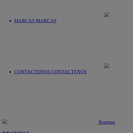
MARCAS
MARCAS
CONTACTENOS
CONTACTENOS
Regresar