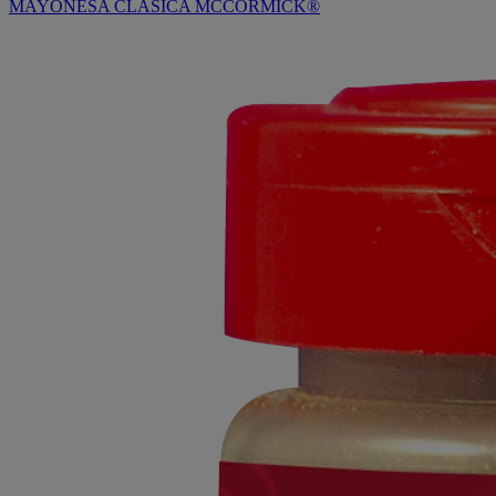
MAYONESA CLÁSICA MCCORMICK®