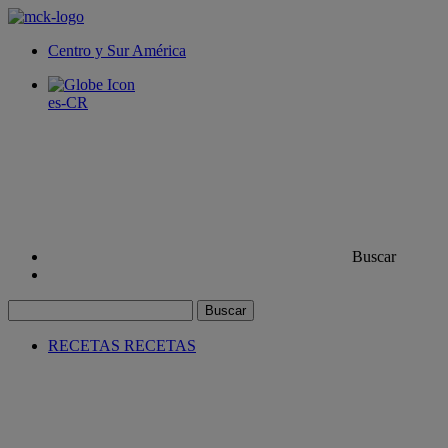
Centro y Sur América
es-CR
Buscar
Buscar
RECETAS
RECETAS