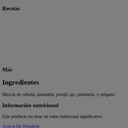
Recetas
Más
Ingredientes
Mezcla de cebolla, pimentón, perejil, ajo, pimentón, y orégano
Información nutricional
Este producto no tiene un valor nutricional significativo.
Acerca De Nosotros