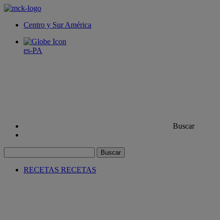
Centro y Sur América
es-PA
Buscar
Buscar
RECETAS
RECETAS