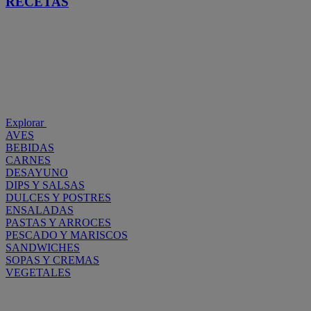
RECETAS
Explorar
AVES
BEBIDAS
CARNES
DESAYUNO
DIPS Y SALSAS
DULCES Y POSTRES
ENSALADAS
PASTAS Y ARROCES
PESCADO Y MARISCOS
SANDWICHES
SOPAS Y CREMAS
VEGETALES