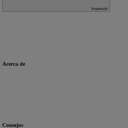
Impresión
Acerca de
Consejos