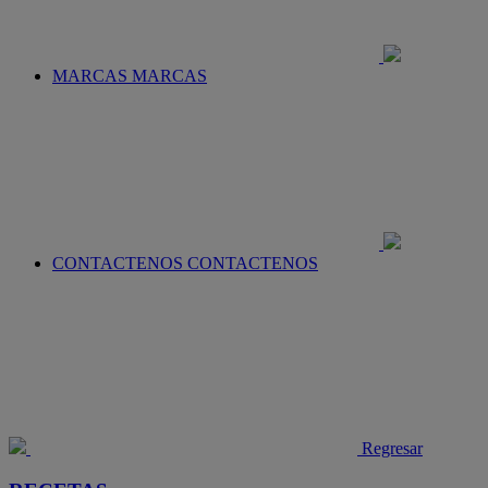
MARCAS
MARCAS
CONTACTENOS
CONTACTENOS
Regresar