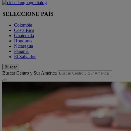
SELECCIONE PAÍS
Colombia
Costa Rica
Guatemala
Honduras
Nicaragua
Panama
El Salvador
Buscar
Buscar Centro y Sur América