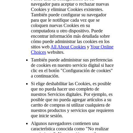
navegador para aceptar o rechazar nuevas
Cookies y eliminar Cookies existentes.
También puede configurar su navegador
para que le notifique cada vez que se
coloquen nuevas Cookies en su
computadora u otro dispositivo. Puede
encontrar información más detallada sobre
cómo puede administrar las cookies en los
sitios web
All About Cookies
y
Your Online
Choices
websites.
También puede administrar sus preferencias
de cookies en nuestro servicio digital si hace
clic en el botón "Configuración de cookies"
a continuación.
Si elige deshabilitar las Cookies, es posible
que no pueda hacer uso completo de
nuestros Servicios digitales. Por ejemplo, es
posible que no pueda agregar artículos a su
carrito de compras ni utilizar cualquiera de
nuestros productos y servicios que requieren
que inicie sesión.
Algunos navegadores contienen una
característica conocida como "No realizar