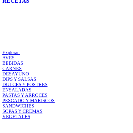
RECETAS
Explorar
AVES
BEBIDAS
CARNES
DESAYUNO
DIPS Y SALSAS
DULCES Y POSTRES
ENSALADAS
PASTAS Y ARROCES
PESCADO Y MARISCOS
SANDWICHES
SOPAS Y CREMAS
VEGETALES