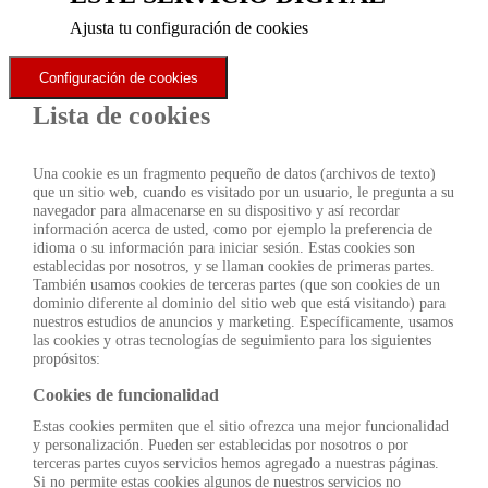
Ajusta tu configuración de cookies
Configuración de cookies
Lista de cookies
Una cookie es un fragmento pequeño de datos (archivos de texto)
que un sitio web, cuando es visitado por un usuario, le pregunta a su
navegador para almacenarse en su dispositivo y así recordar
información acerca de usted, como por ejemplo la preferencia de
idioma o su información para iniciar sesión. Estas cookies son
establecidas por nosotros, y se llaman cookies de primeras partes.
También usamos cookies de terceras partes (que son cookies de un
dominio diferente al dominio del sitio web que está visitando) para
nuestros estudios de anuncios y marketing. Específicamente, usamos
las cookies y otras tecnologías de seguimiento para los siguientes
propósitos:
Cookies de funcionalidad
Estas cookies permiten que el sitio ofrezca una mejor funcionalidad
y personalización. Pueden ser establecidas por nosotros o por
terceras partes cuyos servicios hemos agregado a nuestras páginas.
Si no permite estas cookies algunos de nuestros servicios no