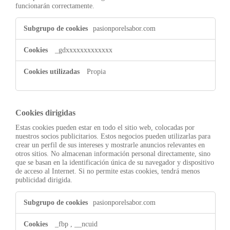
funcionarán correctamente.
Cookies
pasionporelsabor.com
de
funcionalidad
_gdxxxxxxxxxxxxx
Propia
Cookies dirigidas
Estas cookies pueden estar en todo el sitio web, colocadas por
nuestros socios publicitarios. Estos negocios pueden utilizarlas para
crear un perfil de sus intereses y mostrarle anuncios relevantes en
otros sitios. No almacenan información personal directamente, sino
que se basan en la identificación única de su navegador y dispositivo
de acceso al Internet. Si no permite estas cookies, tendrá menos
publicidad dirigida.
Cookies
pasionporelsabor.com
dirigidas
_fbp
,
__ncuid