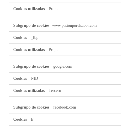
Propia
www.pasionporelsabor.com
_fbp
Propia
google.com
NID
Tercero
facebook.com
fr