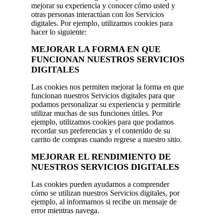
mejorar su experiencia y conocer cómo usted y
otras personas interactúan con los Servicios
digitales. Por ejemplo, utilizamos cookies para
hacer lo siguiente:
MEJORAR LA FORMA EN QUE
FUNCIONAN NUESTROS SERVICIOS
DIGITALES
Las cookies nos permiten mejorar la forma en que
funcionan nuestros Servicios digitales para que
podamos personalizar su experiencia y permitirle
utilizar muchas de sus funciones útiles. Por
ejemplo, utilizamos cookies para que podamos
recordar sus preferencias y el contenido de su
carrito de compras cuando regrese a nuestro sitio.
MEJORAR EL RENDIMIENTO DE
NUESTROS SERVICIOS DIGITALES
Las cookies pueden ayudarnos a comprender
cómo se utilizan nuestros Servicios digitales, por
ejemplo, al informarnos si recibe un mensaje de
error mientras navega.