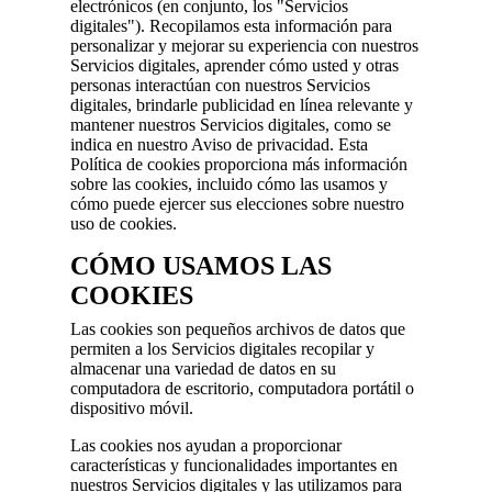
electrónicos (en conjunto, los "Servicios
digitales"). Recopilamos esta información para
personalizar y mejorar su experiencia con nuestros
Servicios digitales, aprender cómo usted y otras
personas interactúan con nuestros Servicios
digitales, brindarle publicidad en línea relevante y
mantener nuestros Servicios digitales, como se
indica en nuestro Aviso de privacidad. Esta
Política de cookies proporciona más información
sobre las cookies, incluido cómo las usamos y
cómo puede ejercer sus elecciones sobre nuestro
uso de cookies.
CÓMO USAMOS LAS
COOKIES
Las cookies son pequeños archivos de datos que
permiten a los Servicios digitales recopilar y
almacenar una variedad de datos en su
computadora de escritorio, computadora portátil o
dispositivo móvil.
Las cookies nos ayudan a proporcionar
características y funcionalidades importantes en
nuestros Servicios digitales y las utilizamos para