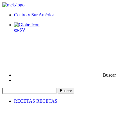
Centro y Sur América
es-SV
Buscar
Buscar
RECETAS
RECETAS