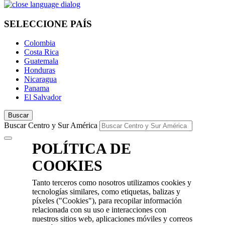
SELECCIONE PAÍS
Colombia
Costa Rica
Guatemala
Honduras
Nicaragua
Panama
El Salvador
Buscar
Buscar Centro y Sur América
POLÍTICA DE
COOKIES
Tanto terceros como nosotros utilizamos cookies y
tecnologías similares, como etiquetas, balizas y
píxeles ("Cookies"), para recopilar información
relacionada con su uso e interacciones con
nuestros sitios web, aplicaciones móviles y correos