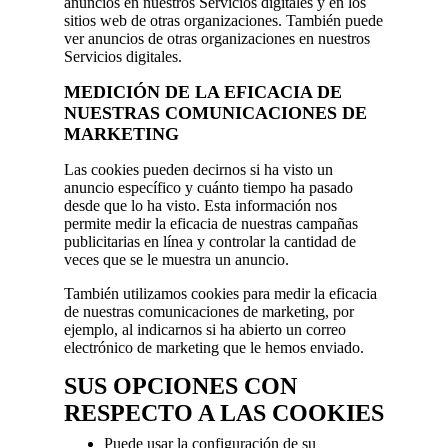
anuncios en nuestros Servicios digitales y en los
sitios web de otras organizaciones. También puede
ver anuncios de otras organizaciones en nuestros
Servicios digitales.
MEDICIÓN DE LA EFICACIA DE
NUESTRAS COMUNICACIONES DE
MARKETING
Las cookies pueden decirnos si ha visto un
anuncio específico y cuánto tiempo ha pasado
desde que lo ha visto. Esta información nos
permite medir la eficacia de nuestras campañas
publicitarias en línea y controlar la cantidad de
veces que se le muestra un anuncio.
También utilizamos cookies para medir la eficacia
de nuestras comunicaciones de marketing, por
ejemplo, al indicarnos si ha abierto un correo
electrónico de marketing que le hemos enviado.
SUS OPCIONES CON
RESPECTO A LAS COOKIES
Puede usar la configuración de su