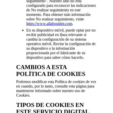
seguimiento". Nuestro sitio no está
configurado para reconocer las indicaciones
de No realizar seguimiento en este
momento. Para obtener más información
sobre No realizar seguimiento, visite
https://www.allaboutdnt.com
.
En su dispositivo móvil, puede optar por no
recibir publicidad en línea relevante si
cambia la configuración de su sistema
operativo móvil. Revise la configuración de
su dispositivo o la información
proporcionada por el fabricante de su
dispositivo para saber cómo hacerlo.
CAMBIOS A ESTA
POLÍTICA DE COOKIES
Podemos modificar esta Política de cookies de vez
en cuando, por lo tanto, consulte esta página para
mantenerse informado sobre nuestro uso de
Cookies.
TIPOS DE COOKIES EN
ESTE SERVICIO DIGITAL