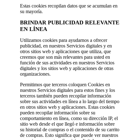
Estas cookies recopilan datos que se acumulan en
su mayoría.
BRINDAR PUBLICIDAD RELEVANTE
EN LÍNEA
Utilizamos cookies para ayudarnos a ofrecer
publicidad, en nuestros Servicios digitales y en
otros sitios web y aplicaciones que utiliza, que
creemos que son más relevantes para usted en
función de sus actividades en nuestros Servicios
digitales y los sitios web y aplicaciones de otras
organizaciones.
Permitimos que terceros coloquen Cookies en
nuestros Servicios digitales para estos fines y los
terceros también pueden recopilar información
sobre sus actividades en línea a lo largo del tiempo
en otros sitios web y aplicaciones. Estas cookies
pueden recopilar información sobre su
comportamiento en línea, como su dirección IP, el
sitio web desde el que llegó e información sobre
su historial de compras o el contenido de su carrito
de compras. Esto significa que puede ver nuestros