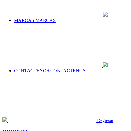
MARCAS
MARCAS
CONTACTENOS
CONTACTENOS
Regresar