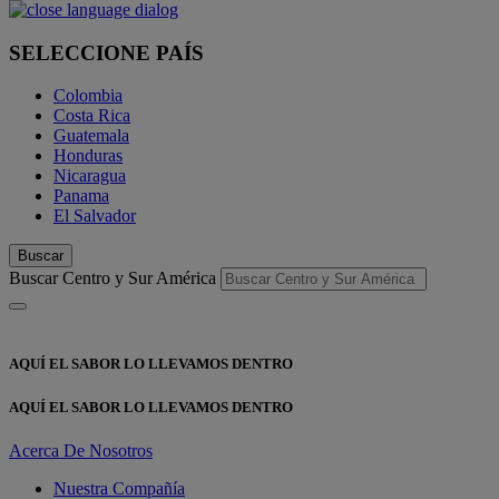
SELECCIONE PAÍS
Colombia
Costa Rica
Guatemala
Honduras
Nicaragua
Panama
El Salvador
Buscar
Buscar Centro y Sur América
AQUÍ EL SABOR LO LLEVAMOS DENTRO
AQUÍ EL SABOR LO LLEVAMOS DENTRO
Acerca De Nosotros
Nuestra Compañía