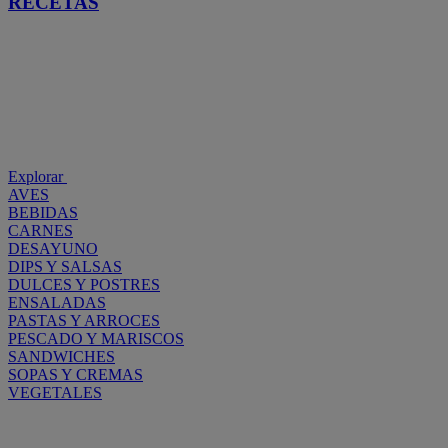
RECETAS
Explorar
AVES
BEBIDAS
CARNES
DESAYUNO
DIPS Y SALSAS
DULCES Y POSTRES
ENSALADAS
PASTAS Y ARROCES
PESCADO Y MARISCOS
SANDWICHES
SOPAS Y CREMAS
VEGETALES