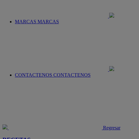
MARCAS
MARCAS
CONTACTENOS
CONTACTENOS
Regresar