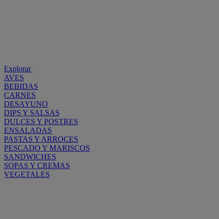
Explorar
AVES
BEBIDAS
CARNES
DESAYUNO
DIPS Y SALSAS
DULCES Y POSTRES
ENSALADAS
PASTAS Y ARROCES
PESCADO Y MARISCOS
SANDWICHES
SOPAS Y CREMAS
VEGETALES