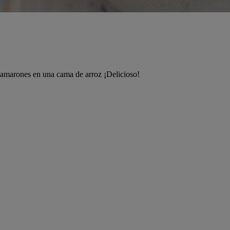
 camarones en una cama de arroz ¡Delicioso!