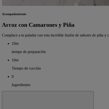
Acompañamiento
Arroz con Camarones y Piña
Complace a tu paladar con esta increíble fusión de sabores de piña y
10m
tiempo de preparación
10m
Tiempo de cocción
9
Ingredientes