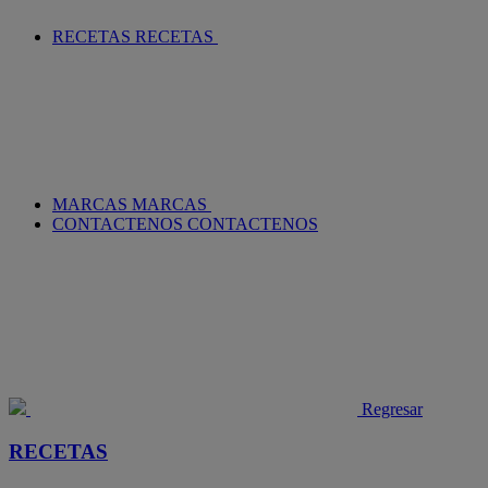
RECETAS
RECETAS
MARCAS
MARCAS
CONTACTENOS
CONTACTENOS
Regresar
RECETAS