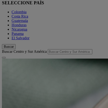
SELECCIONE PAÍS
Colombia
Costa Rica
Guatemala
Honduras
Nicaragua
Panama
El Salvador
Buscar
Buscar Centro y Sur América