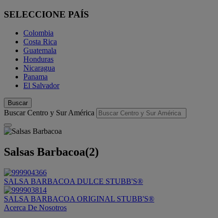
SELECCIONE PAÍS
Colombia
Costa Rica
Guatemala
Honduras
Nicaragua
Panama
El Salvador
Buscar
Buscar Centro y Sur América
Salsas Barbacoa
(2)
SALSA BARBACOA DULCE STUBB'S®
SALSA BARBACOA ORIGINAL STUBB'S®
Acerca De Nosotros