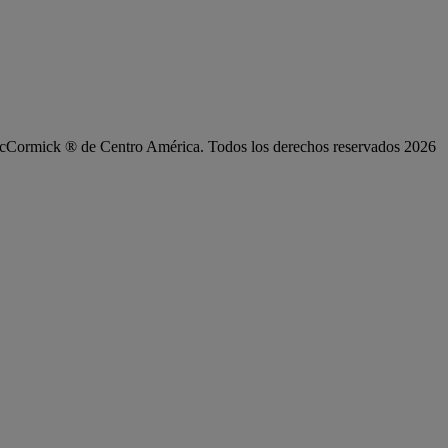
 McCormick ® de Centro América. Todos los derechos reservados 2026