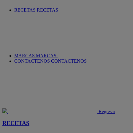
RECETAS
RECETAS
MARCAS
MARCAS
CONTACTENOS
CONTACTENOS
Regresar
RECETAS