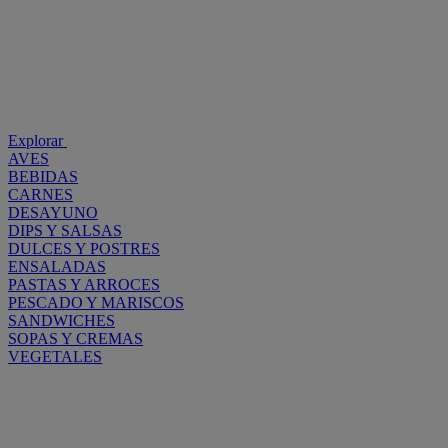
Explorar
AVES
BEBIDAS
CARNES
DESAYUNO
DIPS Y SALSAS
DULCES Y POSTRES
ENSALADAS
PASTAS Y ARROCES
PESCADO Y MARISCOS
SANDWICHES
SOPAS Y CREMAS
VEGETALES