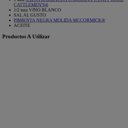
CATTLEMEN'S®
1/2 taza VINO BLANCO
SAL AL GUSTO
PIMIENTA NEGRA MOLIDA MCCORMICK®
ACEITE
Productos A Utilizar