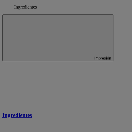
Ingredientes
Impresión
Ingredientes