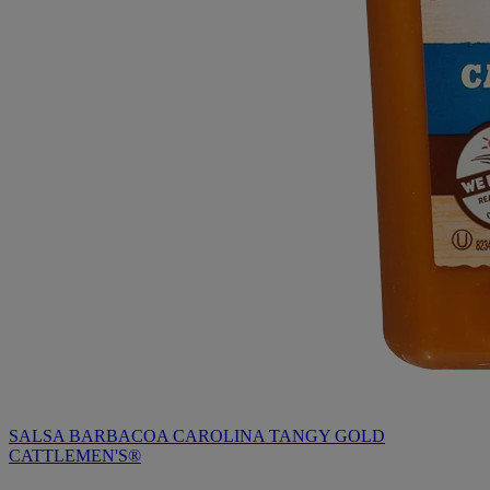
SALSA BARBACOA CAROLINA TANGY GOLD
CATTLEMEN'S®