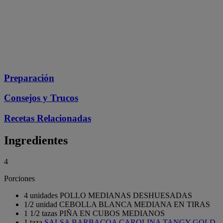
Preparación
Consejos y Trucos
Recetas Relacionadas
Ingredientes
4
Porciones
4 unidades POLLO MEDIANAS DESHUESADAS
1/2 unidad CEBOLLA BLANCA MEDIANA EN TIRAS
1 1/2 tazas PIÑA EN CUBOS MEDIANOS
1 taza
SALSA BARBACOA CAROLINA TANGY GOLD