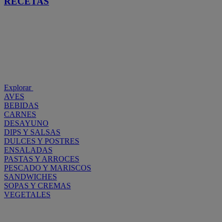
RECETAS
Explorar
AVES
BEBIDAS
CARNES
DESAYUNO
DIPS Y SALSAS
DULCES Y POSTRES
ENSALADAS
PASTAS Y ARROCES
PESCADO Y MARISCOS
SANDWICHES
SOPAS Y CREMAS
VEGETALES