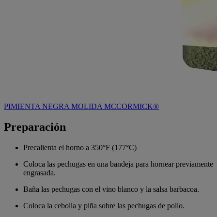
PIMIENTA NEGRA MOLIDA MCCORMICK®
Preparación
Precalienta el horno a 350°F (177°C)
Coloca las pechugas en una bandeja para hornear previamente
engrasada.
Baña las pechugas con el vino blanco y la salsa barbacoa.
Coloca la cebolla y piña sobre las pechugas de pollo.