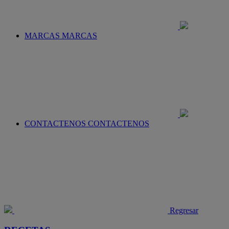
MARCAS
MARCAS
CONTACTENOS
CONTACTENOS
Regresar