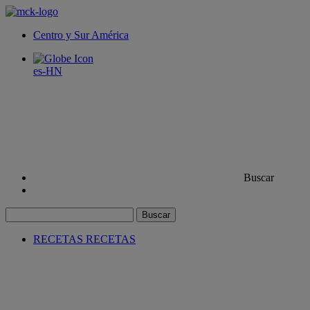
Centro y Sur América
es-HN
Buscar
Buscar
RECETAS
RECETAS