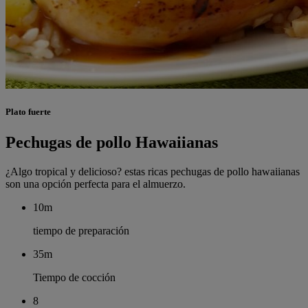
Plato fuerte
Pechugas de pollo Hawaiianas
¿Algo tropical y delicioso? estas ricas pechugas de pollo hawaiianas
son una opción perfecta para el almuerzo.
10m
tiempo de preparación
35m
Tiempo de cocción
8