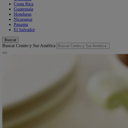
Costa Rica
Guatemala
Honduras
Nicaragua
Panama
El Salvador
Buscar
Buscar Centro y Sur América