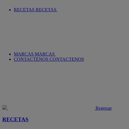
RECETAS
RECETAS
MARCAS
MARCAS
CONTACTENOS
CONTACTENOS
Regresar
RECETAS