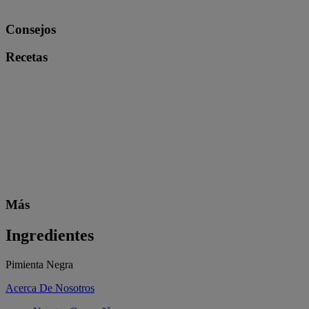
Consejos
Recetas
Más
Ingredientes
Pimienta Negra
Acerca De Nosotros