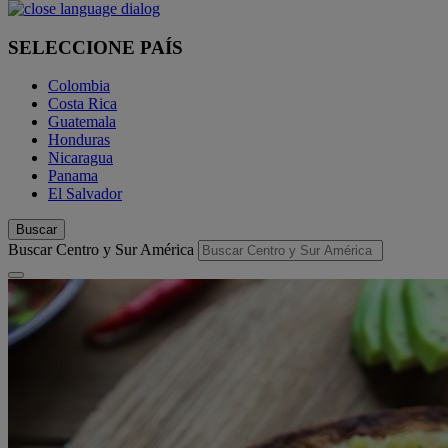
SELECCIONE PAÍS
Colombia
Costa Rica
Guatemala
Honduras
Nicaragua
Panama
El Salvador
Buscar
Buscar Centro y Sur América