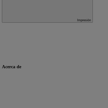
Impresión
Acerca de