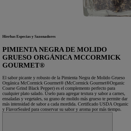
Hierbas Especias y Sazonadores
PIMIENTA NEGRA DE MOLIDO
GRUESO ORGÁNICA MCCORMICK
GOURMET®
El sabor picante y robusto de la Pimienta Negra de Molido Grueso
Orgánica McCormick Gourmet® (McCormick Gourmet®Organic
Coarse Grind Black Pepper) es el complemento perfecto para
cualquier plato salado. Úselo para agregar textura y sabor a carnes,
ensaladas y vegetales, su grano de molido más grueso te permite dar
más intensidad de sabor a cada mordida. Certificado USDA Organic
y FlavorSealed para conservar su sabor y aroma por más tiempo.