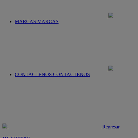
MARCAS
MARCAS
CONTACTENOS
CONTACTENOS
Regresar