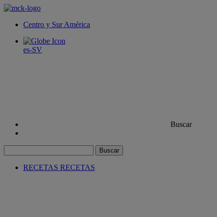
Centro y Sur América
es-SV
Buscar
Buscar
RECETAS
RECETAS