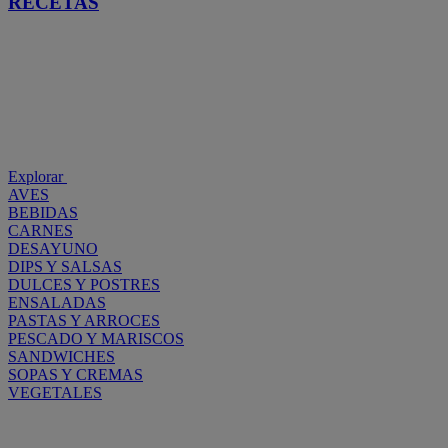
RECETAS
Explorar
AVES
BEBIDAS
CARNES
DESAYUNO
DIPS Y SALSAS
DULCES Y POSTRES
ENSALADAS
PASTAS Y ARROCES
PESCADO Y MARISCOS
SANDWICHES
SOPAS Y CREMAS
VEGETALES