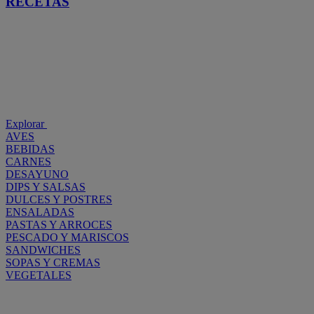
RECETAS
Explorar
AVES
BEBIDAS
CARNES
DESAYUNO
DIPS Y SALSAS
DULCES Y POSTRES
ENSALADAS
PASTAS Y ARROCES
PESCADO Y MARISCOS
SANDWICHES
SOPAS Y CREMAS
VEGETALES