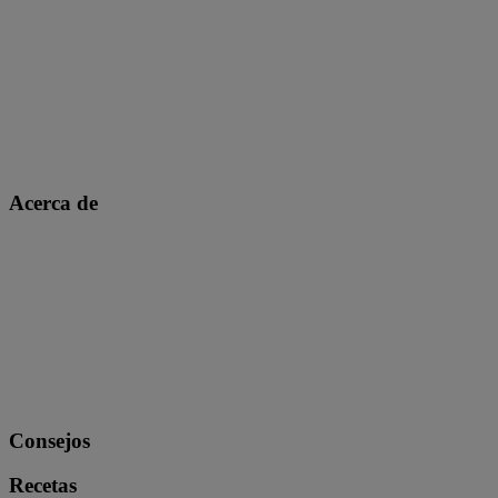
Acerca de
Consejos
Recetas