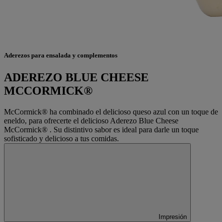
Aderezos para ensalada y complementos
ADEREZO BLUE CHEESE
MCCORMICK®
McCormick® ha combinado el delicioso queso azul con un toque de
eneldo, para ofrecerte el delicioso Aderezo Blue Cheese
McCormick® . Su distintivo sabor es ideal para darle un toque
sofisticado y delicioso a tus comidas.
Impresión