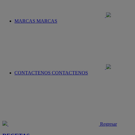
MARCAS
MARCAS
CONTACTENOS
CONTACTENOS
Regresar