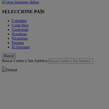
SELECCIONE PAÍS
Colombia
Costa Rica
Guatemala
Honduras
Nicaragua
Panama
El Salvador
Buscar
Buscar Centro y Sur América