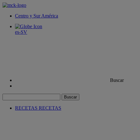
Centro y Sur América
es-SV
Buscar
Buscar
RECETAS
RECETAS