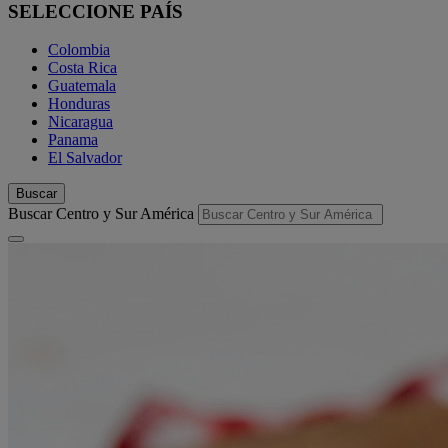
SELECCIONE PAÍS
Colombia
Costa Rica
Guatemala
Honduras
Nicaragua
Panama
El Salvador
Buscar
Buscar Centro y Sur América