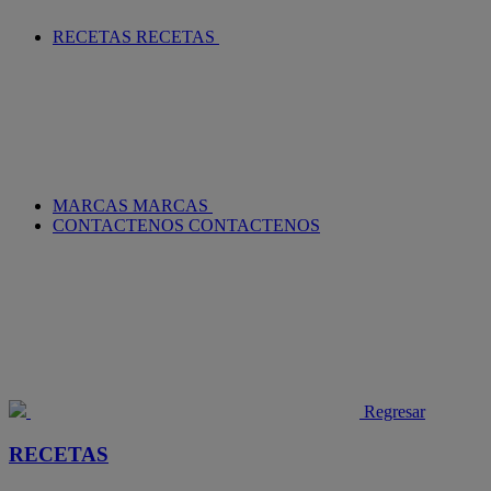
RECETAS
RECETAS
MARCAS
MARCAS
CONTACTENOS
CONTACTENOS
Regresar
RECETAS