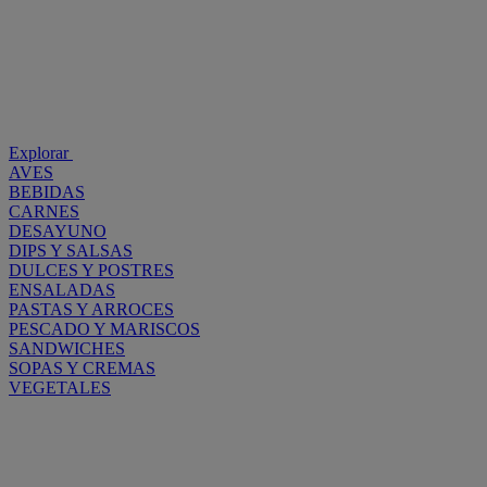
Explorar
AVES
BEBIDAS
CARNES
DESAYUNO
DIPS Y SALSAS
DULCES Y POSTRES
ENSALADAS
PASTAS Y ARROCES
PESCADO Y MARISCOS
SANDWICHES
SOPAS Y CREMAS
VEGETALES