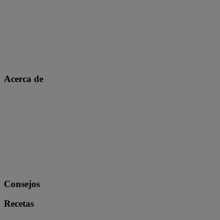
Acerca de
Consejos
Recetas