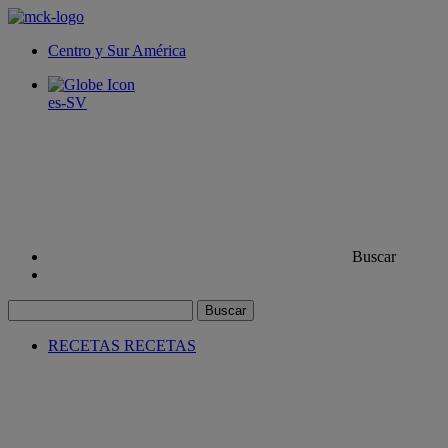
Centro y Sur América
es-SV
Buscar
Buscar
RECETAS
RECETAS