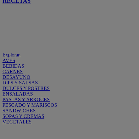
RECETAS
Explorar
AVES
BEBIDAS
CARNES
DESAYUNO
DIPS Y SALSAS
DULCES Y POSTRES
ENSALADAS
PASTAS Y ARROCES
PESCADO Y MARISCOS
SANDWICHES
SOPAS Y CREMAS
VEGETALES