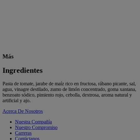
Más
Ingredientes
Pasta de tomate, jarabe de maíz rico en fructosa, rábano picante, sal,
agua, vinagre destilado, zumo de limón concentrado, goma xantana,
benzoato sódico, pimiento rojo, cebolla, dextrosa, aroma natural y
artificial y ajo.
Acerca De Nosotros
Nuestra Compañía
Nuestro Compromiso
Carreras
Contáctanos