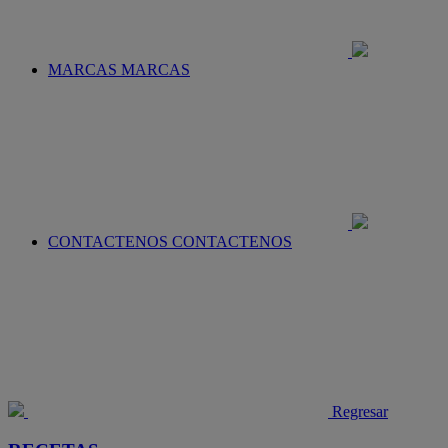
MARCAS
MARCAS
CONTACTENOS
CONTACTENOS
Regresar