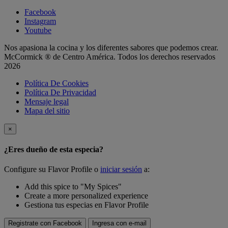
Facebook
Instagram
Youtube
Nos apasiona la cocina y los diferentes sabores que podemos crear.
McCormick ® de Centro América. Todos los derechos reservados
2026
Política De Cookies
Política De Privacidad
Mensaje legal
Mapa del sitio
×
¿Eres dueño de esta especia?
Configure su Flavor Profile o
iniciar sesión
a:
Add this spice to "My Spices"
Create a more personalized experience
Gestiona tus especias en Flavor Profile
Registrate con Facebook
Ingresa con e-mail