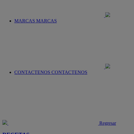
MARCAS
MARCAS
CONTACTENOS
CONTACTENOS
Regresar