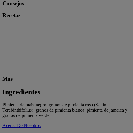
Consejos
Recetas
Más
Ingredientes
Pimienta de maíz negro, granos de pimienta rosa (Schinus
Terebinthifolius), granos de pimienta blanca, pimienta de jamaica y
granos de pimienta verde.
Acerca De Nosotros