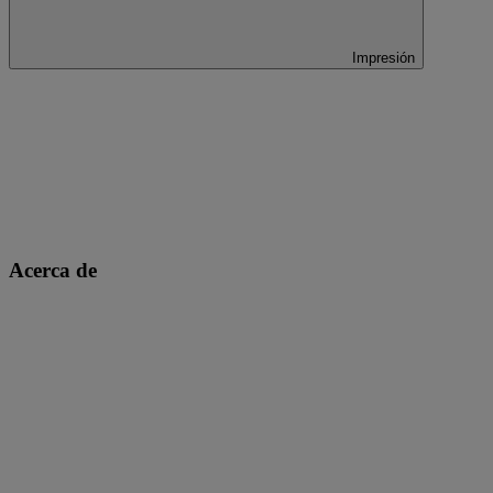
Impresión
Acerca de