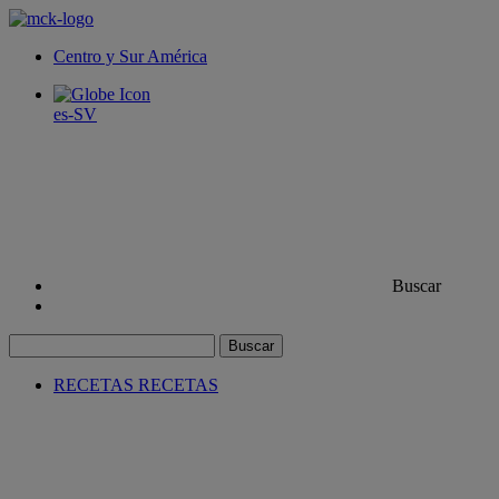
Centro y Sur América
es-SV
Buscar
Buscar
RECETAS
RECETAS