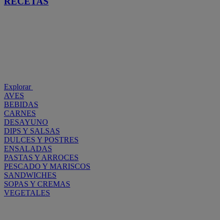
RECETAS
Explorar
AVES
BEBIDAS
CARNES
DESAYUNO
DIPS Y SALSAS
DULCES Y POSTRES
ENSALADAS
PASTAS Y ARROCES
PESCADO Y MARISCOS
SANDWICHES
SOPAS Y CREMAS
VEGETALES