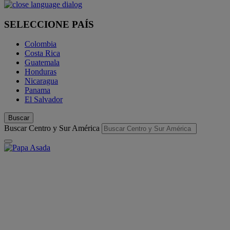
SELECCIONE PAÍS
Colombia
Costa Rica
Guatemala
Honduras
Nicaragua
Panama
El Salvador
Buscar
Buscar Centro y Sur América