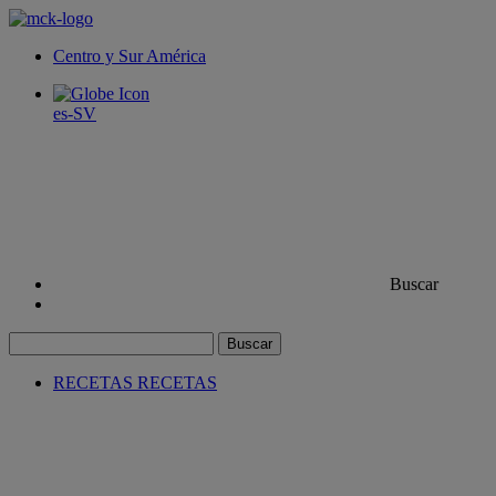
Centro y Sur América
es-SV
Buscar
Buscar
RECETAS
RECETAS