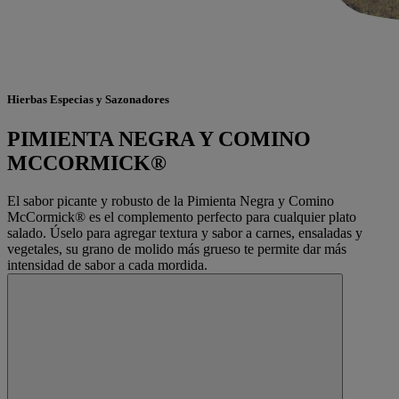
Hierbas Especias y Sazonadores
PIMIENTA NEGRA Y COMINO
MCCORMICK®
El sabor picante y robusto de la Pimienta Negra y Comino
McCormick® es el complemento perfecto para cualquier plato
salado. Úselo para agregar textura y sabor a carnes, ensaladas y
vegetales, su grano de molido más grueso te permite dar más
intensidad de sabor a cada mordida.