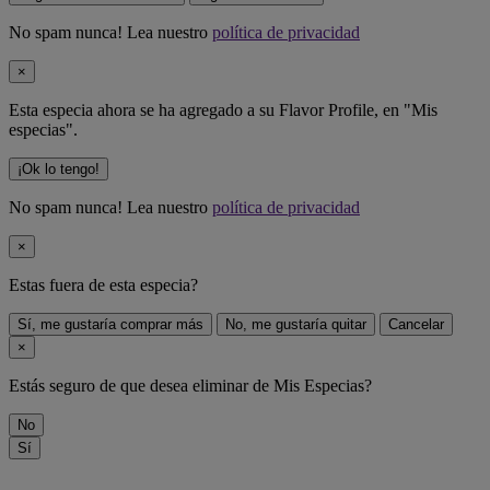
No spam nunca! Lea nuestro
política de privacidad
×
Esta especia ahora se ha agregado a su Flavor Profile, en "Mis
especias".
¡Ok lo tengo!
No spam nunca! Lea nuestro
política de privacidad
×
Estas fuera de
esta especia
?
Sí, me gustaría comprar más
No, me gustaría quitar
Cancelar
×
Estás seguro de que desea eliminar
de Mis Especias?
No
Sí