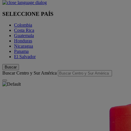
SELECCIONE PAÍS
Colombia
Costa Rica
Guatemala
Honduras
Nicaragua
Panama
El Salvador
Buscar
Buscar Centro y Sur América