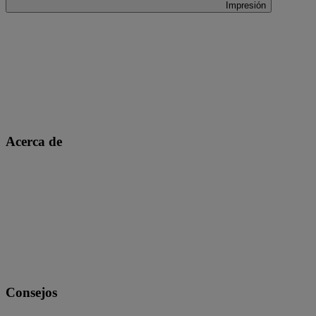
Impresión
Acerca de
Consejos