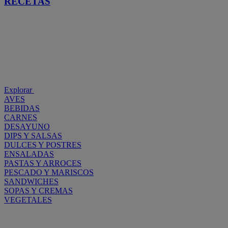
RECETAS
Explorar
AVES
BEBIDAS
CARNES
DESAYUNO
DIPS Y SALSAS
DULCES Y POSTRES
ENSALADAS
PASTAS Y ARROCES
PESCADO Y MARISCOS
SANDWICHES
SOPAS Y CREMAS
VEGETALES