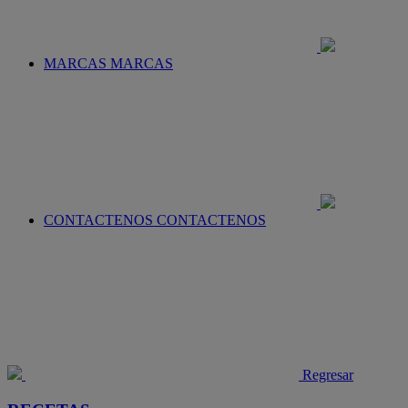
MARCAS
MARCAS
CONTACTENOS
CONTACTENOS
Regresar