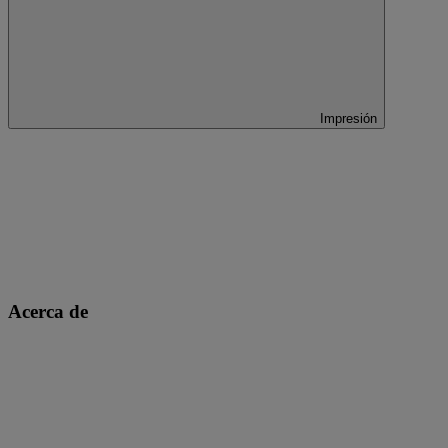
Impresión
Acerca de