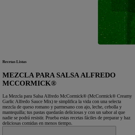
Recetas Listas
MEZCLA PARA SALSA ALFREDO
MCCORMICK®
La Mezcla para Salsa Alfredo McCormick® (McCormick® Creamy
Garlic Alfredo Sauce Mix) te simplifica la vida con una selecta
mezcla de queso romano y parmesano con ajo, leche, cebolla y
mantequilla; tus pastas quedarán deliciosas y con un sabor al que
nadie se podrá resistir. Prueba estas recetas fáciles de preparar y haz
deliciosas comidas en menos tiempo.