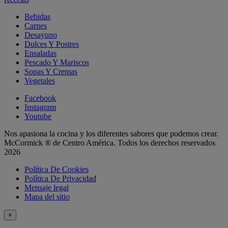
Bebidas
Carnes
Desayuno
Dulces Y Postres
Ensaladas
Pescado Y Mariscos
Sopas Y Cremas
Vegetales
Facebook
Instagram
Youtube
Nos apasiona la cocina y los diferentes sabores que podemos crear.
McCormick ® de Centro América. Todos los derechos reservados
2026
Política De Cookies
Política De Privacidad
Mensaje legal
Mapa del sitio
×