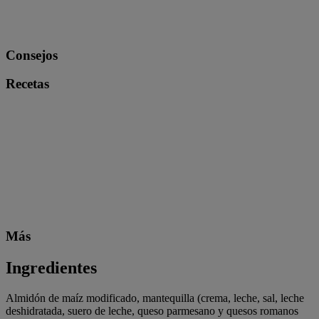
Consejos
Recetas
Más
Ingredientes
Almidón de maíz modificado, mantequilla (crema, leche, sal, leche
deshidratada, suero de leche, queso parmesano y quesos romanos