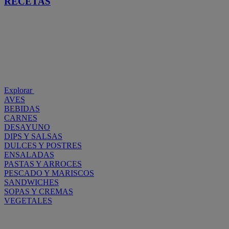
RECETAS
Explorar
AVES
BEBIDAS
CARNES
DESAYUNO
DIPS Y SALSAS
DULCES Y POSTRES
ENSALADAS
PASTAS Y ARROCES
PESCADO Y MARISCOS
SANDWICHES
SOPAS Y CREMAS
VEGETALES