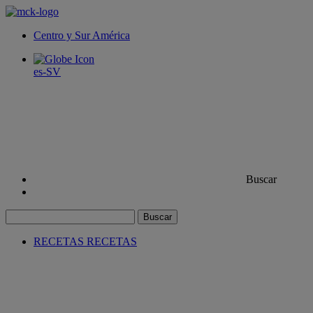
Centro y Sur América
es-SV
Buscar
Buscar
RECETAS
RECETAS