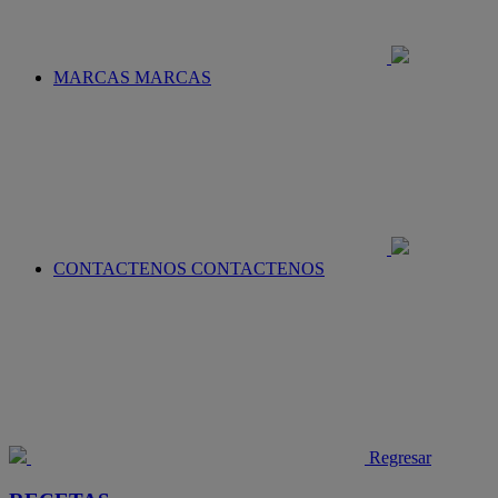
MARCAS
MARCAS
CONTACTENOS
CONTACTENOS
Regresar