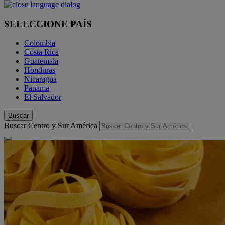
SELECCIONE PAÍS
Colombia
Costa Rica
Guatemala
Honduras
Nicaragua
Panama
El Salvador
Buscar
Buscar Centro y Sur América